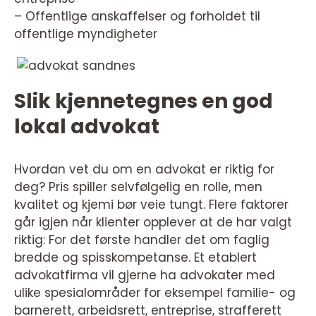
– Offentlige anskaffelser og forholdet til
offentlige myndigheter
Slik kjennetegnes en god
lokal advokat
Hvordan vet du om en advokat er riktig for
deg? Pris spiller selvfølgelig en rolle, men
kvalitet og kjemi bør veie tungt. Flere faktorer
går igjen når klienter opplever at de har valgt
riktig: For det første handler det om faglig
bredde og spisskompetanse. Et etablert
advokatfirma vil gjerne ha advokater med
ulike spesialområder for eksempel familie- og
barnerett, arbeidsrett, entreprise, strafferett