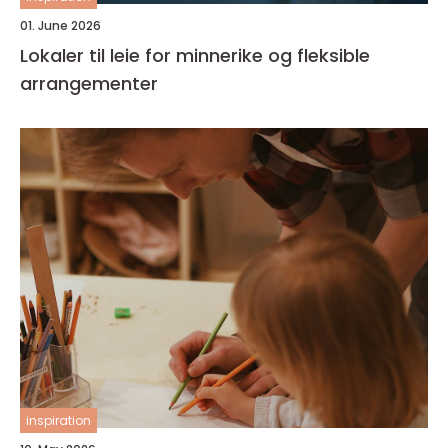
01. June 2026
Lokaler til leie for minnerike og fleksible
arrangementer
inspiration