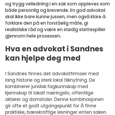
og trygg veiledning i en sak som oppleves som
både personlig og krevende. En god advokat
skal ikke bare kunne jussen, men også klare å
forklare den på en forståelig måte, gi
realistiske råd og være en stødig støttespiller
gjennom hele prosessen.
Hva en advokat i Sandnes
kan hjelpe deg med
I Sandnes finnes det advokatfirmaer med
lang historie og sterk lokal tilknytning. De
kombinerer juridisk fagkunnskap med
kjennskap til lokalt næringsliv, offentlige
aktører og domstoler. Denne kombinasjonen
gir ofte et godt utgangspunkt for å finne
praktiske, bærekraftige løsninger enten saken