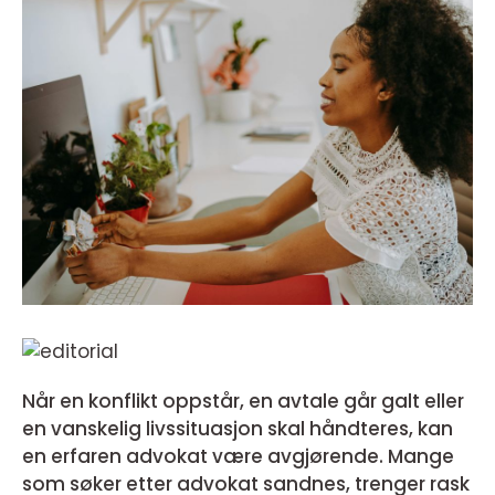
Når en konflikt oppstår, en avtale går galt eller
en vanskelig livssituasjon skal håndteres, kan
en erfaren advokat være avgjørende. Mange
som søker etter advokat sandnes, trenger rask