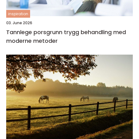
inspiration
03. June 2026
Tannlege porsgrunn trygg behandling med
moderne metoder