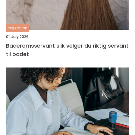
inspiration
01. July 2026
Baderomsservant slik velger du riktig servant
til badet