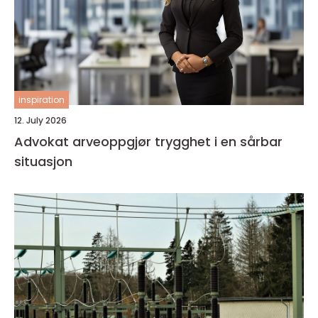
inspiration
12. July 2026
Advokat arveoppgjør trygghet i en sårbar
situasjon