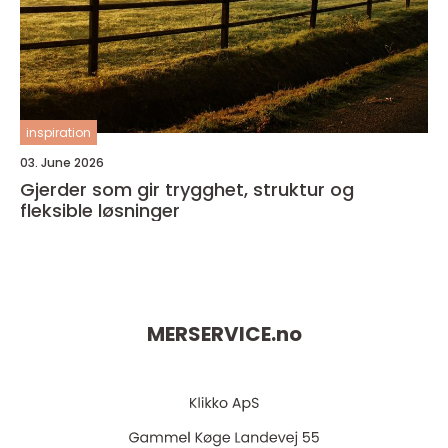
inspiration
03. June 2026
Gjerder som gir trygghet, struktur og
fleksible løsninger
MERSERVICE.
no