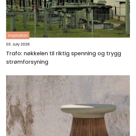
inspiration
03. July 2026
Trafo: nøkkelen til riktig spenning og trygg
strømforsyning