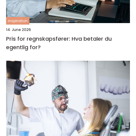
inspiration
14. June 2026
Pris for regnskapsfører: Hva betaler du
egentlig for?