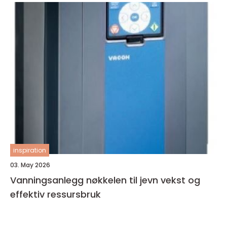
inspiration
03. May 2026
Vanningsanlegg nøkkelen til jevn vekst og
effektiv ressursbruk