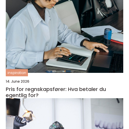
inspiration
14. June 2026
Pris for regnskapsfører: Hva betaler du
egentlig for?