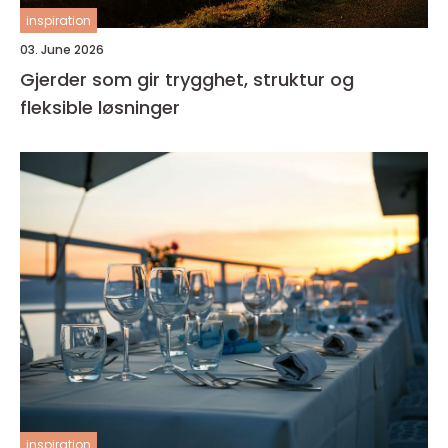
inspiration
03. June 2026
Gjerder som gir trygghet, struktur og
fleksible løsninger
inspiration