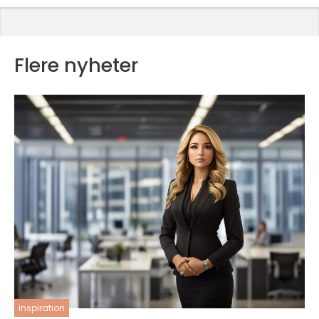
Flere nyheter
inspiration