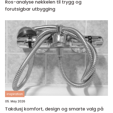
Ros-analyse nøkkelen til trygg og
forutsigbar utbygging
inspiration
05. May 2026
Takdusj komfort, design og smarte valg på