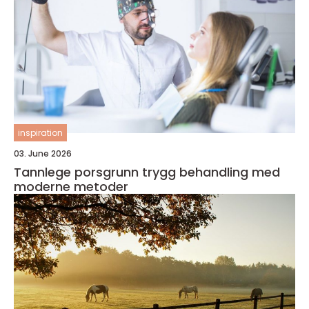
inspiration
03. June 2026
Tannlege porsgrunn trygg behandling med
moderne metoder