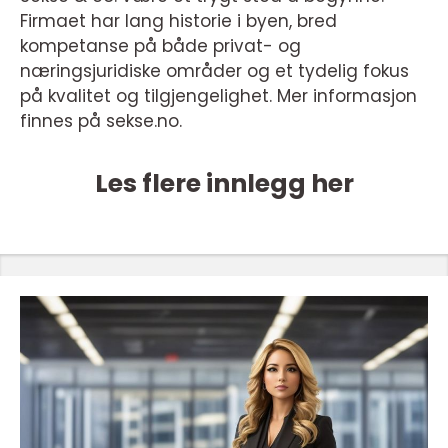
Firmaet har lang historie i byen, bred
kompetanse på både privat- og
næringsjuridiske områder og et tydelig fokus
på kvalitet og tilgjengelighet. Mer informasjon
finnes på sekse.no.
Les flere innlegg her