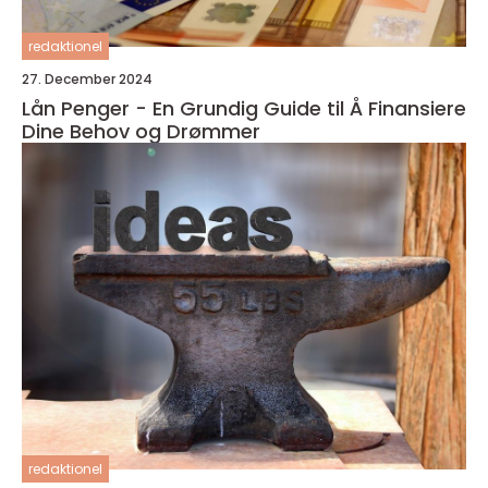
redaktionel
27. December 2024
Lån Penger - En Grundig Guide til Å Finansiere
Dine Behov og Drømmer
redaktionel