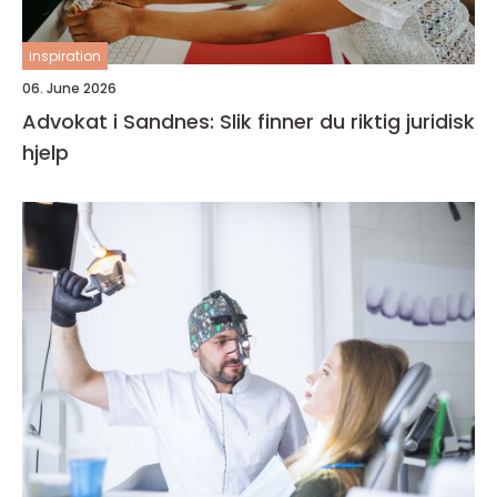
inspiration
06. June 2026
Advokat i Sandnes: Slik finner du riktig juridisk
hjelp