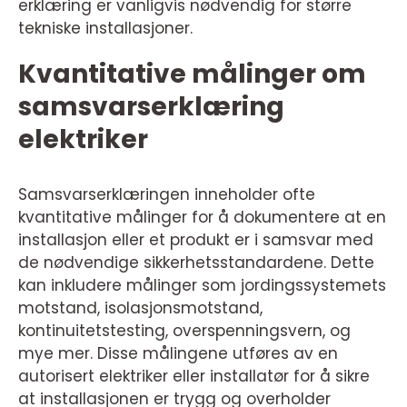
erklæring er vanligvis nødvendig for større
tekniske installasjoner.
Kvantitative målinger om
samsvarserklæring
elektriker
Samsvarserklæringen inneholder ofte
kvantitative målinger for å dokumentere at en
installasjon eller et produkt er i samsvar med
de nødvendige sikkerhetsstandardene. Dette
kan inkludere målinger som jordingssystemets
motstand, isolasjonsmotstand,
kontinuitetstesting, overspenningsvern, og
mye mer. Disse målingene utføres av en
autorisert elektriker eller installatør for å sikre
at installasjonen er trygg og overholder