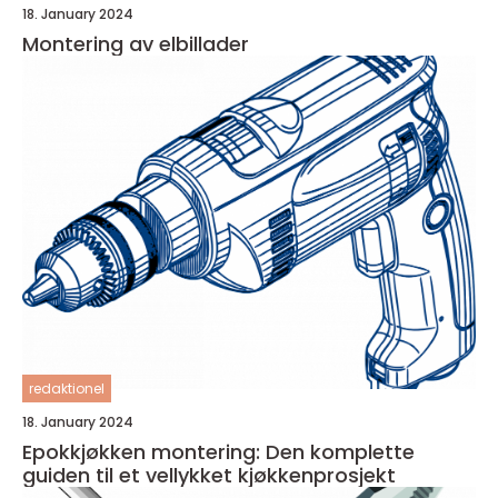
18. January 2024
Montering av elbillader
redaktionel
18. January 2024
Epokkjøkken montering: Den komplette
guiden til et vellykket kjøkkenprosjekt