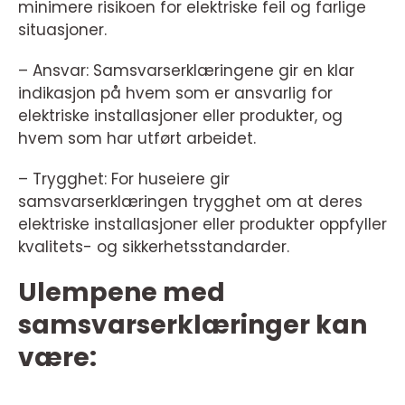
minimere risikoen for elektriske feil og farlige
situasjoner.
– Ansvar: Samsvarserklæringene gir en klar
indikasjon på hvem som er ansvarlig for
elektriske installasjoner eller produkter, og
hvem som har utført arbeidet.
– Trygghet: For huseiere gir
samsvarserklæringen trygghet om at deres
elektriske installasjoner eller produkter oppfyller
kvalitets- og sikkerhetsstandarder.
Ulempene med
samsvarserklæringer kan
være: