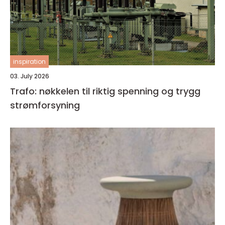
inspiration
03. July 2026
Trafo: nøkkelen til riktig spenning og trygg
strømforsyning