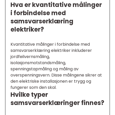
Hva er kvantitative målinger
i forbindelse med
samsvarserklæring
elektriker?
Kvantitative målinger i forbindelse med
samsvarserklæring elektriker inkluderer
jordfeilvernsmåling,
isolasjonsmotstandsmåling,
spenningstapmåling og måling av
overspenningsvern. Disse målingene sikrer at
den elektriske installasjonen er trygg og
fungerer som den skal.
Hvilke typer
samsvarserklæringer finnes?