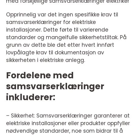
med forskjellige samsvarserklæringer elektriker
Opprinnelig var det ingen spesifikke krav til
samsvarserklæringer for elektriske
installasjoner. Dette førte til varierende
standarder og mangelfulle sikkerhetstiltak. På
grunn av dette ble det etter hvert innført
lovpålagte krav til dokumentasjon av
sikkerheten i elektriske anlegg.
Fordelene med
samsvarserklæringer
inkluderer:
– Sikkerhet: Samsvarserklæringer garanterer at
elektriske installasjoner eller produkter oppfyller
nødvendige standarder, noe som bidrar til å