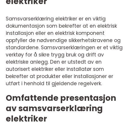
elektriker
Samsvarserklæring elektriker er en viktig
dokumentasjon som bekrefter at en elektrisk
installasjon eller en elektrisk komponent
oppfyller de nødvendige sikkerhetskravene og
standardene. Samsvarserklæringen er et viktig
verktøy for å sikre trygg bruk og drift av
elektriske anlegg. Den er utstedt av en
autorisert elektriker eller installatør som
bekrefter at produkter eller installasjoner er
utført i henhold til gjeldende regelverk.
Omfattende presentasjon
av samsvarserklæring
elektriker