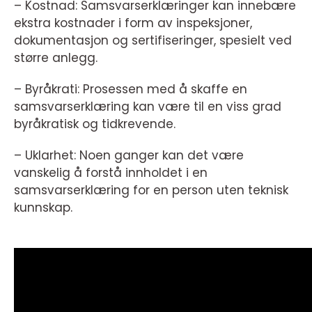
– Kostnad: Samsvarserklæringer kan innebære
ekstra kostnader i form av inspeksjoner,
dokumentasjon og sertifiseringer, spesielt ved
større anlegg.
– Byråkrati: Prosessen med å skaffe en
samsvarserklæring kan være til en viss grad
byråkratisk og tidkrevende.
– Uklarhet: Noen ganger kan det være
vanskelig å forstå innholdet i en
samsvarserklæring for en person uten teknisk
kunnskap.