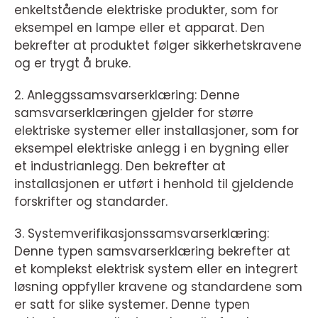
enkeltstående elektriske produkter, som for
eksempel en lampe eller et apparat. Den
bekrefter at produktet følger sikkerhetskravene
og er trygt å bruke.
2. Anleggssamsvarserklæring: Denne
samsvarserklæringen gjelder for større
elektriske systemer eller installasjoner, som for
eksempel elektriske anlegg i en bygning eller
et industrianlegg. Den bekrefter at
installasjonen er utført i henhold til gjeldende
forskrifter og standarder.
3. Systemverifikasjonssamsvarserklæring:
Denne typen samsvarserklæring bekrefter at
et komplekst elektrisk system eller en integrert
løsning oppfyller kravene og standardene som
er satt for slike systemer. Denne typen