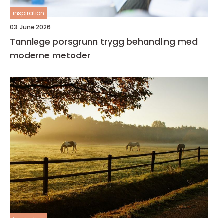
inspiration
03. June 2026
Tannlege porsgrunn trygg behandling med
moderne metoder