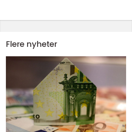
Flere nyheter