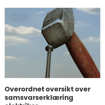
Overordnet oversikt over
samsvarserklæring