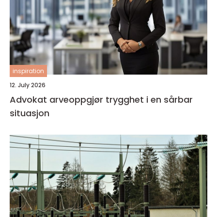
inspiration
12. July 2026
Advokat arveoppgjør trygghet i en sårbar
situasjon