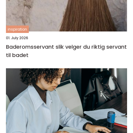
inspiration
01. July 2026
Baderomsservant slik velger du riktig servant
til badet