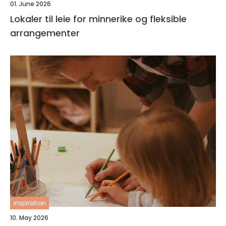
01. June 2026
Lokaler til leie for minnerike og fleksible
arrangementer
inspiration
10. May 2026