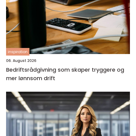
inspiration
06. August 2026
Bedriftsrådgivning som skaper tryggere og
mer lønnsom drift