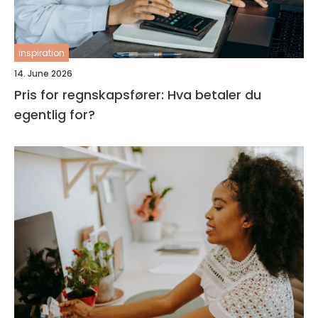
inspiration
14. June 2026
Pris for regnskapsfører: Hva betaler du
egentlig for?