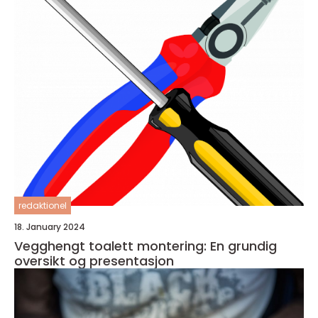
redaktionel
18. January 2024
Vegghengt toalett montering: En grundig
oversikt og presentasjon