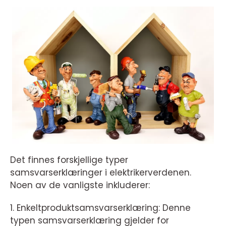
Det finnes forskjellige typer
samsvarserklæringer i elektrikerverdenen.
Noen av de vanligste inkluderer:
1. Enkeltproduktsamsvarserklæring: Denne
typen samsvarserklæring gjelder for