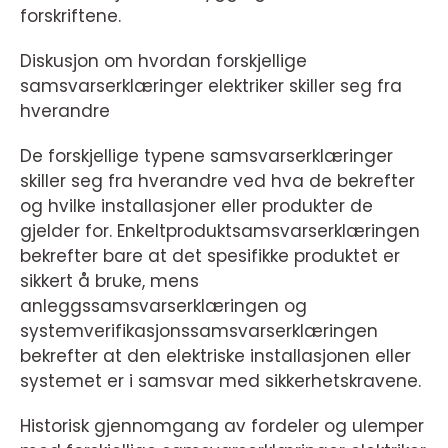
forskriftene.
Diskusjon om hvordan forskjellige
samsvarserklæringer elektriker skiller seg fra
hverandre
De forskjellige typene samsvarserklæringer
skiller seg fra hverandre ved hva de bekrefter
og hvilke installasjoner eller produkter de
gjelder for. Enkeltproduktsamsvarserklæringen
bekrefter bare at det spesifikke produktet er
sikkert å bruke, mens
anleggssamsvarserklæringen og
systemverifikasjonssamsvarserklæringen
bekrefter at den elektriske installasjonen eller
systemet er i samsvar med sikkerhetskravene.
Historisk gjennomgang av fordeler og ulemper