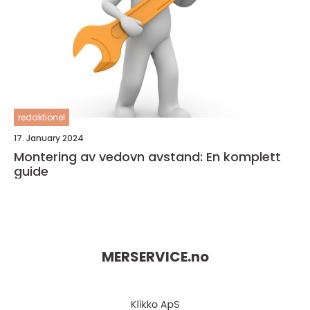
redaktionel
17. January 2024
Montering av vedovn avstand: En komplett
guide
MERSERVICE.
no