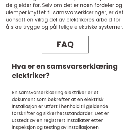
de gjelder for. Selv om det er noen fordeler og
ulemper knyttet til samsvarserklæringer, er det
uansett en viktig del av elektrikeres arbeid for
å sikre trygge og pålitelige elektriske systemer.
FAQ
Hva er en samsvarserklæring
elektriker?
En samsvarserklæring elektriker er et
dokument som bekrefter at en elektrisk
installasjon er utført i henhold til gjeldende
forskrifter og sikkerhetsstandarder. Det er
utstedt av en registrert installatør etter
inspeksjon og testing av installasjonen.