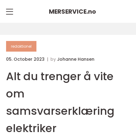
MERSERVICE.
no
redaktionel
05. October 2023
by
Johanne Hansen
Alt du trenger å vite
om
samsvarserklæring
elektriker