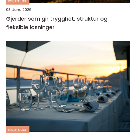
inspiration
03. June 2026
Gjerder som gir trygghet, struktur og
fleksible løsninger
inspiration