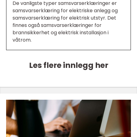
De vanligste typer samsvarserklæringer er
samsvarserklæring for elektriske anlegg og
samsvarserklæring for elektrisk utstyr. Det
finnes også samsvarserklæringer for
brannsikkerhet og elektrisk installasjon i
våtrom.
Les flere innlegg her