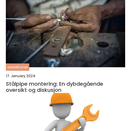
redaktionel
17. January 2024
Stålpipe montering: En dybdegående
oversikt og diskusjon