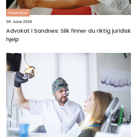
inspiration
06. June 2026
Advokat i Sandnes: Slik finner du riktig juridisk
hjelp