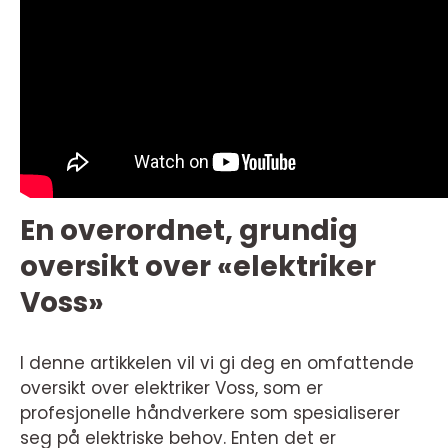
En overordnet, grundig
oversikt over «elektriker
Voss»
I denne artikkelen vil vi gi deg en omfattende
oversikt over elektriker Voss, som er
profesjonelle håndverkere som spesialiserer
seg på elektriske behov. Enten det er