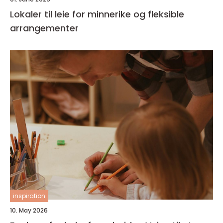
Lokaler til leie for minnerike og fleksible
arrangementer
inspiration
10. May 2026