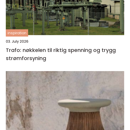
inspiration
03. July 2026
Trafo: nøkkelen til riktig spenning og trygg
strømforsyning