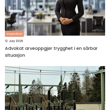
inspiration
12. July 2026
Advokat arveoppgjør trygghet i en sårbar
situasjon