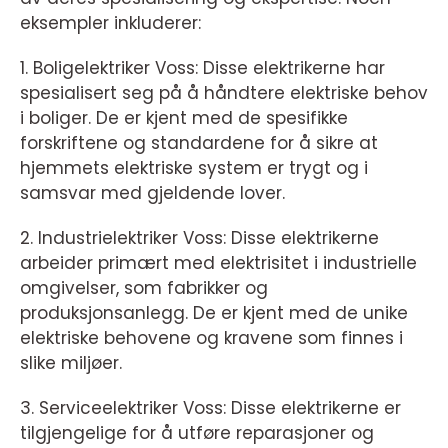
eksempler inkluderer:
1. Boligelektriker Voss: Disse elektrikerne har
spesialisert seg på å håndtere elektriske behov
i boliger. De er kjent med de spesifikke
forskriftene og standardene for å sikre at
hjemmets elektriske system er trygt og i
samsvar med gjeldende lover.
2. Industrielektriker Voss: Disse elektrikerne
arbeider primært med elektrisitet i industrielle
omgivelser, som fabrikker og
produksjonsanlegg. De er kjent med de unike
elektriske behovene og kravene som finnes i
slike miljøer.
3. Serviceelektriker Voss: Disse elektrikerne er
tilgjengelige for å utføre reparasjoner og