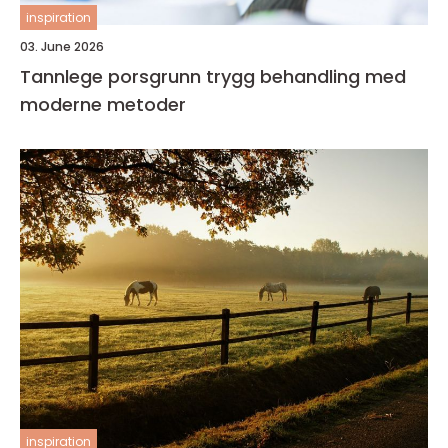
inspiration
03. June 2026
Tannlege porsgrunn trygg behandling med
moderne metoder
inspiration