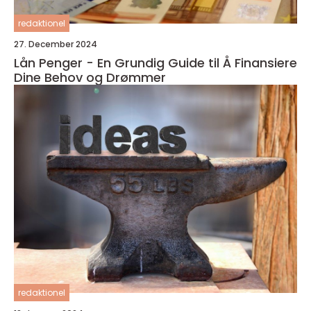
redaktionel
27. December 2024
Lån Penger - En Grundig Guide til Å Finansiere
Dine Behov og Drømmer
redaktionel