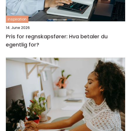
inspiration
14. June 2026
Pris for regnskapsfører: Hva betaler du
egentlig for?