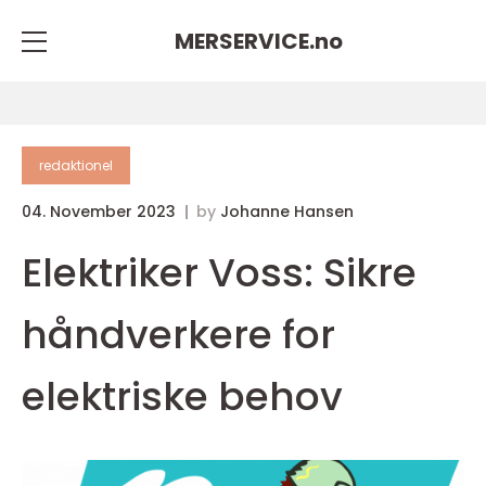
MERSERVICE.
no
redaktionel
04. November 2023
by
Johanne Hansen
Elektriker Voss: Sikre
håndverkere for
elektriske behov