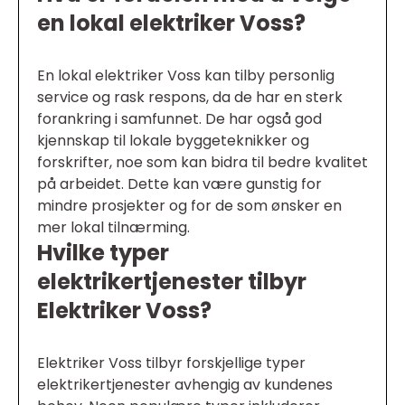
en lokal elektriker Voss?
En lokal elektriker Voss kan tilby personlig
service og rask respons, da de har en sterk
forankring i samfunnet. De har også god
kjennskap til lokale byggeteknikker og
forskrifter, noe som kan bidra til bedre kvalitet
på arbeidet. Dette kan være gunstig for
mindre prosjekter og for de som ønsker en
mer lokal tilnærming.
Hvilke typer
elektrikertjenester tilbyr
Elektriker Voss?
Elektriker Voss tilbyr forskjellige typer
elektrikertjenester avhengig av kundenes