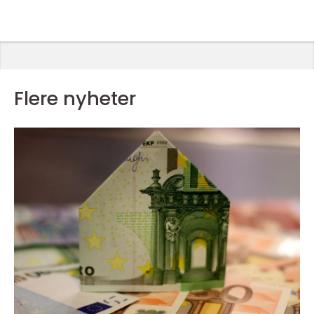
Flere nyheter