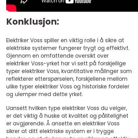
Konklusjon:
Elektriker Voss spiller en viktig rolle i å sikre at
elektriske systemer fungerer trygt og effektivt.
Gjennom en omfattende oversikt over
elektriker Voss-yrket har vi sett på forskjellige
typer elektriker Voss, kvantitative målinger som
reflekterer etterspørselen, forskjellene mellom
ulike typer elektriker Voss og historiske fordeler
og ulemper med dette yrket.
Uansett hvilken type elektriker Voss du velger,
er det viktig å huske at kvalitet og pålitelighet
er avgjørende. Å ansette en elektriker Voss
sikrer at ditt elektriske system er i trygge