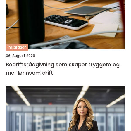
inspiration
06. August 2026
Bedriftsrådgivning som skaper tryggere og
mer lønnsom drift