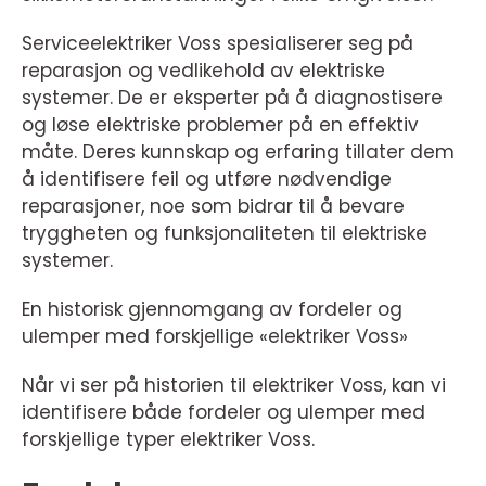
Serviceelektriker Voss spesialiserer seg på
reparasjon og vedlikehold av elektriske
systemer. De er eksperter på å diagnostisere
og løse elektriske problemer på en effektiv
måte. Deres kunnskap og erfaring tillater dem
å identifisere feil og utføre nødvendige
reparasjoner, noe som bidrar til å bevare
tryggheten og funksjonaliteten til elektriske
systemer.
En historisk gjennomgang av fordeler og
ulemper med forskjellige «elektriker Voss»
Når vi ser på historien til elektriker Voss, kan vi
identifisere både fordeler og ulemper med
forskjellige typer elektriker Voss.