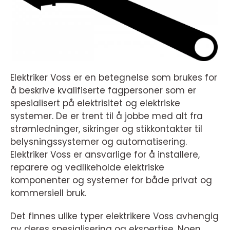
Elektriker Voss er en betegnelse som brukes for
å beskrive kvalifiserte fagpersoner som er
spesialisert på elektrisitet og elektriske
systemer. De er trent til å jobbe med alt fra
strømledninger, sikringer og stikkontakter til
belysningssystemer og automatisering.
Elektriker Voss er ansvarlige for å installere,
reparere og vedlikeholde elektriske
komponenter og systemer for både privat og
kommersiell bruk.
Det finnes ulike typer elektrikere Voss avhengig
av deres spesialisering og ekspertise. Noen