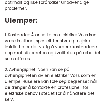
optimalt og ikke forårsaker unødvendige
problemer.
Ulemper:
1. Kostnader: Å ansette en elektriker Voss kan
være kostbart, spesielt for større prosjekter.
Imidlertid er det viktig å vurdere kostnadene
opp mot sikkerheten og kvaliteten på arbeidet
som utføres.
2. Avhengighet: Noen kan se på
avhengigheten av en elektriker Voss som en
ulempe. Huseiere kan føle seg begrenset når
de trenger å kontakte en profesjonell for
elektriske behov i stedet for å håndtere det
selv.