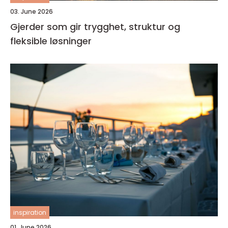
03. June 2026
Gjerder som gir trygghet, struktur og
fleksible løsninger
inspiration
01. June 2026