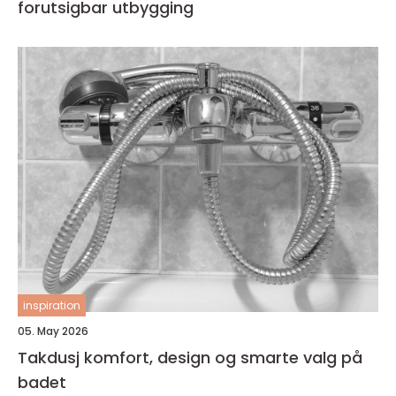
forutsigbar utbygging
inspiration
05. May 2026
Takdusj komfort, design og smarte valg på
badet