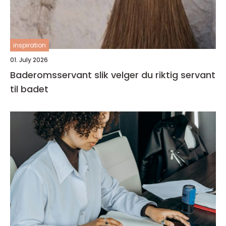
inspiration
01. July 2026
Baderomsservant slik velger du riktig servant
til badet