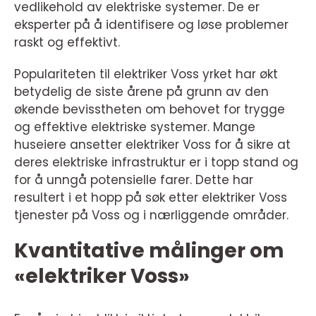
vedlikehold av elektriske systemer. De er
eksperter på å identifisere og løse problemer
raskt og effektivt.
Populariteten til elektriker Voss yrket har økt
betydelig de siste årene på grunn av den
økende bevisstheten om behovet for trygge
og effektive elektriske systemer. Mange
huseiere ansetter elektriker Voss for å sikre at
deres elektriske infrastruktur er i topp stand og
for å unngå potensielle farer. Dette har
resultert i et hopp på søk etter elektriker Voss
tjenester på Voss og i nærliggende områder.
Kvantitative målinger om
«elektriker Voss»