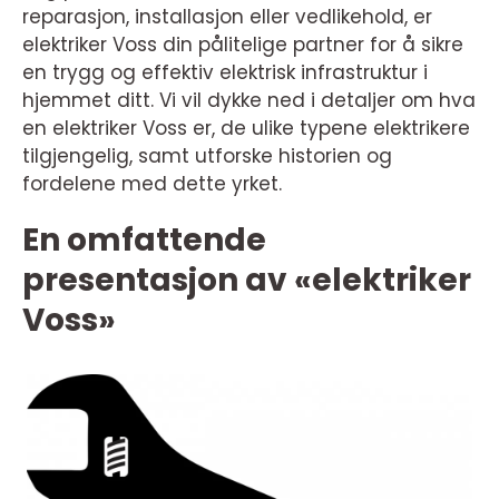
reparasjon, installasjon eller vedlikehold, er
elektriker Voss din pålitelige partner for å sikre
en trygg og effektiv elektrisk infrastruktur i
hjemmet ditt. Vi vil dykke ned i detaljer om hva
en elektriker Voss er, de ulike typene elektrikere
tilgjengelig, samt utforske historien og
fordelene med dette yrket.
En omfattende
presentasjon av «elektriker
Voss»