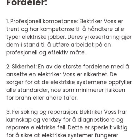
Fordeler:
1. Profesjonell kompetanse: Elektriker Voss er
trent og har kompetanse til å håndtere alle
typer elektriske jobber. Deres yrkeserfaring gjør
dem i stand til å utføre arbeidet på en
profesjonell og effektiv måte.
2. Sikkerhet: En av de største fordelene med å
ansette en elektriker Voss er sikkerhet. De
sørger for at de elektriske systemene oppfyller
alle standarder, noe som minimerer risikoen
for brann eller andre farer.
3. Feilsøking og reparasjon: Elektriker Voss har
kunnskap og verktøy for å diagnostisere og
reparere elektriske feil. Dette er spesielt viktig
for å sikre at elektriske systemer fungerer