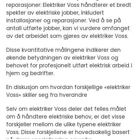
reparasjoner: Elektriker Voss håndterer et bredt
spekter av elektriske jobber, inkludert
installasjoner og reparasjoner. Ved å se på
antall utførte jobber, kan vi vurdere omfanget
av det arbeidet som gjøres av elektriker Voss.
Disse kvantitative målingene indikerer den
økende betydningen av elektriker Voss og
behovet for profesjonelt utført elektrisk arbeid i
hjem og bedrifter.
En diskusjon om hvordan forskjellige «elektriker
Voss» skiller seg fra hverandre
Selv om elektriker Voss deler det felles målet
om å håndtere elektriske behov, er det visse
forskjeller mellom de ulike typene elektriker
Voss. Disse forskjellene er hovedsakelig basert