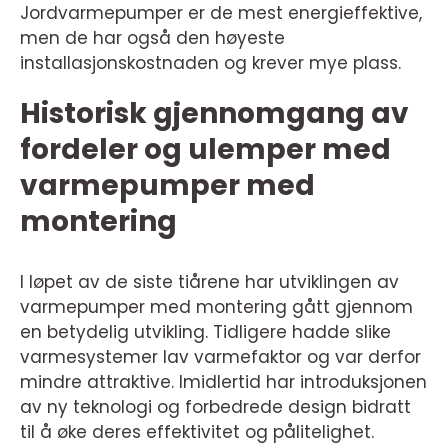
Jordvarmepumper er de mest energieffektive,
men de har også den høyeste
installasjonskostnaden og krever mye plass.
Historisk gjennomgang av
fordeler og ulemper med
varmepumper med
montering
I løpet av de siste tiårene har utviklingen av
varmepumper med montering gått gjennom
en betydelig utvikling. Tidligere hadde slike
varmesystemer lav varmefaktor og var derfor
mindre attraktive. Imidlertid har introduksjonen
av ny teknologi og forbedrede design bidratt
til å øke deres effektivitet og pålitelighet.