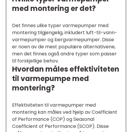
med montering er det?
Det finnes ulike typer varmepumper med
montering tilgjengelig, inkludert luft-til-vann-
varmepumper og bergvarmepumper. Disse
er noen av de mest populære alternativene,
men det finnes også andre typer som passer
til forskjellige behov.
Hvordan måles effektiviteten
til varmepumpe med
montering?
Effektiviteten til varmepumper med
montering kan måles ved hjelp av Coefficient
of Performance (COP) og Seasonal
Coefficient of Performance (SCOP). Disse