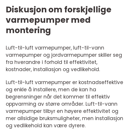
Diskusjon om forskjellige
varmepumper med
montering
Luft-til-luft varmepumper, luft-til-vann
varmepumper og jordvarmepumper skiller seg
fra hverandre i forhold til effektivitet,
kostnader, installasjon og vedlikehold.
Luft-til-luft varmepumper er kostnadseffektive
og enkle å installere, men de kan ha
begrensninger når det kommer til effektiv
oppvarming av større områder. Luft-til-vann
varmepumper tilbyr en høyere effektivitet og
mer allsidige bruksmuligheter, men installasjon
og vedlikehold kan være dyrere.