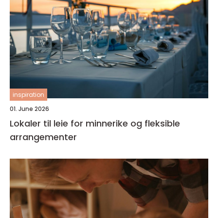
inspiration
01. June 2026
Lokaler til leie for minnerike og fleksible
arrangementer