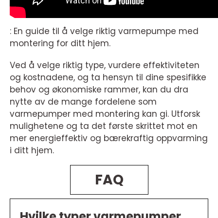
: En guide til å velge riktig varmepumpe med
montering for ditt hjem.
Ved å velge riktig type, vurdere effektiviteten
og kostnadene, og ta hensyn til dine spesifikke
behov og økonomiske rammer, kan du dra
nytte av de mange fordelene som
varmepumper med montering kan gi. Utforsk
mulighetene og ta det første skrittet mot en
mer energieffektiv og bærekraftig oppvarming
i ditt hjem.
FAQ
Hvilke typer varmepumper