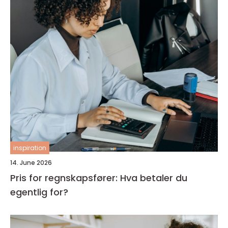
inspiration
14. June 2026
Pris for regnskapsfører: Hva betaler du
egentlig for?