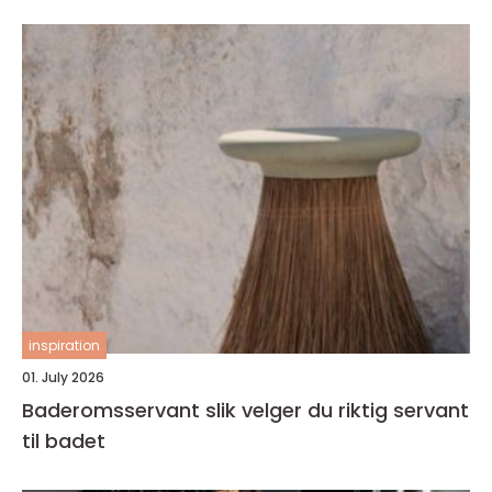
inspiration
01. July 2026
Baderomsservant slik velger du riktig servant
til badet