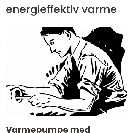
energieffektiv varme
Varmepumpe med