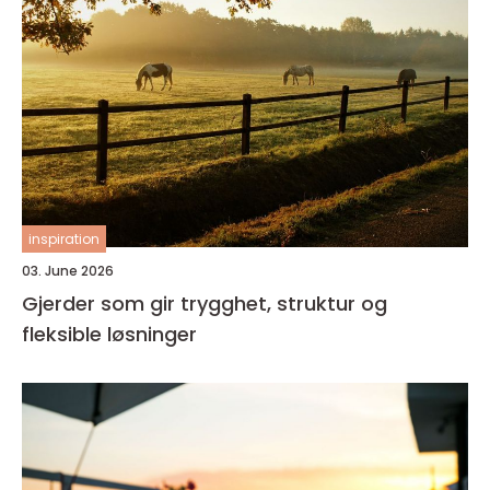
inspiration
03. June 2026
Gjerder som gir trygghet, struktur og
fleksible løsninger