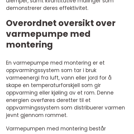
ulemper, samt kvantitative målinger som
demonstrerer deres effektivitet.
Overordnet oversikt over
varmepumpe med
montering
En varmepumpe med montering er et
oppvarmingssystem som tar i bruk
varmeenergi fra luft, vann eller jord for å
skape en temperaturforskjell som gir
oppvarming eller kjøling av et rom. Denne
energien overføres deretter til et
oppvarmingssystem som distribuerer varmen
jevnt gjennom rommet.
Varmepumpen med montering består