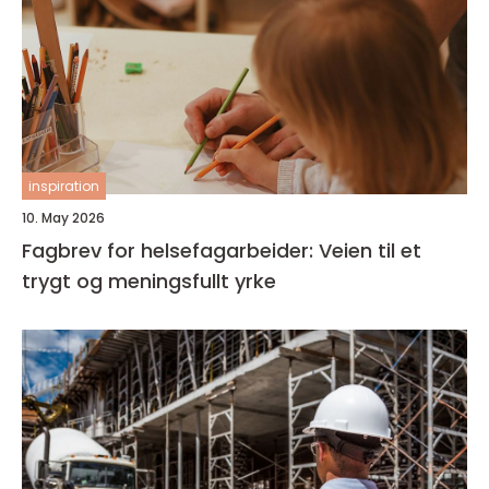
inspiration
10. May 2026
Fagbrev for helsefagarbeider: Veien til et
trygt og meningsfullt yrke