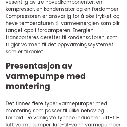
vesentlig av tre hovedkomponenter: en
kompressor, en kondensator og en fordamper.
Kompressoren er ansvarlig for å øke trykket og
heve temperaturen til varmeenergien som blir
fanget opp i fordamperen. Energien
transporteres deretter til kondensatoren, som
frigjør varmen til det oppvarmingssystemet
som er tilkoblet.
Presentasjon av
varmepumpe med
montering
Det finnes flere typer varmepumper med
montering som passer til ulike behov og
forhold. De vanligste typene inkluderer luft-til-
luft varmepumper, luft-til-vann varmepumper