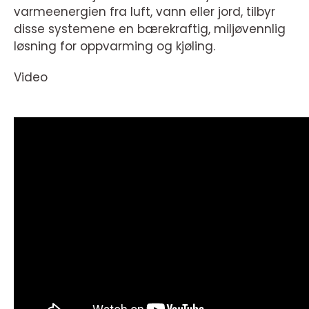
varmeenergien fra luft, vann eller jord, tilbyr
disse systemene en bærekraftig, miljøvennlig
løsning for oppvarming og kjøling.
Video