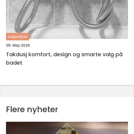
inspiration
05. May 2026
Takdusj komfort, design og smarte valg på
badet
Flere nyheter