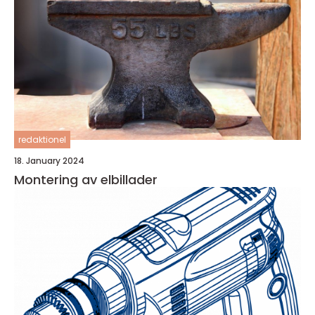
redaktionel
18. January 2024
Montering av elbillader