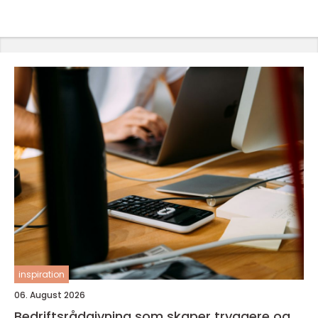
inspiration
06. August 2026
Bedriftsrådgivning som skaper tryggere og