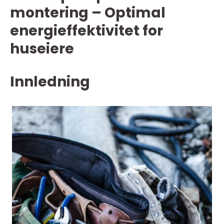
montering – Optimal
energieffektivitet for
huseiere
Innledning