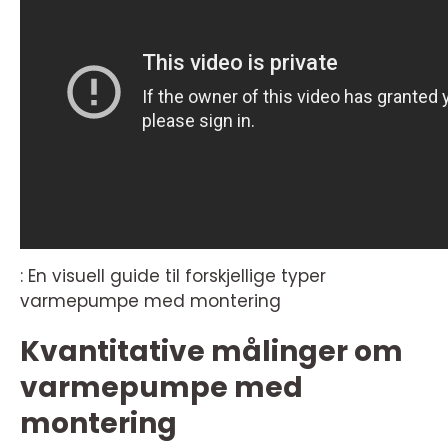
: En visuell guide til forskjellige typer
varmepumpe med montering
Kvantitative målinger om
varmepumpe med
montering