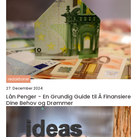
redaktionel
27. December 2024
Lån Penger - En Grundig Guide til Å Finansiere
Dine Behov og Drømmer