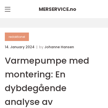
MERSERVICE.
no
redaktionel
14. January 2024
by
Johanne Hansen
Varmepumpe med
montering: En
dybdegående
analyse av