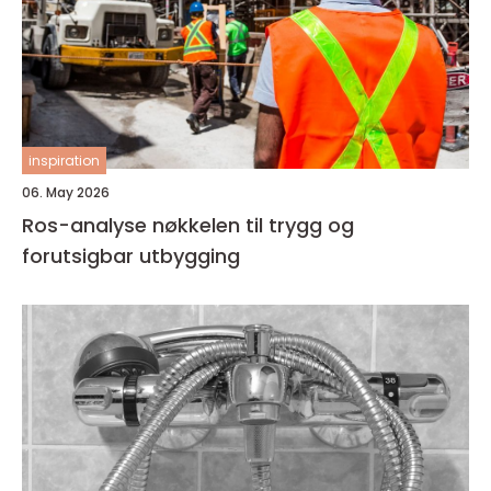
inspiration
06. May 2026
Ros-analyse nøkkelen til trygg og
forutsigbar utbygging