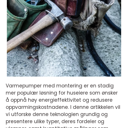
Varmepumper med montering er en stadig
mer populær løsning for huseiere som ønsker
å oppnå høy energieffektivitet og redusere
oppvarmingskostnadene. I denne artikkelen vil
vi utforske denne teknologien grundig og
presentere ulike typer, deres fordeler og