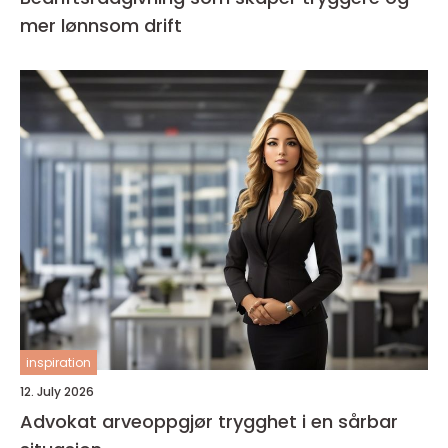
mer lønnsom drift
inspiration
12. July 2026
Advokat arveoppgjør trygghet i en sårbar