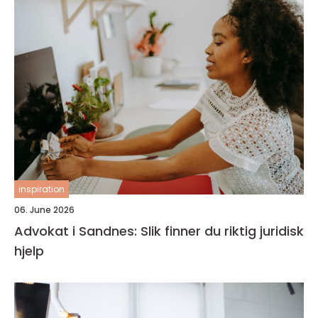
inspiration
06. June 2026
Advokat i Sandnes: Slik finner du riktig juridisk
hjelp