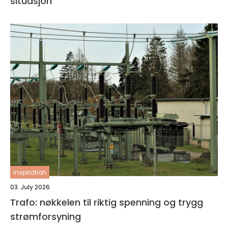
situasjon
inspiration
03. July 2026
Trafo: nøkkelen til riktig spenning og trygg
strømforsyning