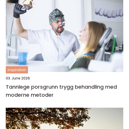
inspiration
03. June 2026
Tannlege porsgrunn trygg behandling med
moderne metoder