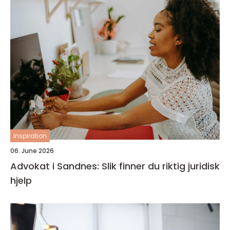
inspiration
06. June 2026
Advokat i Sandnes: Slik finner du riktig juridisk
hjelp