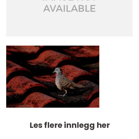
Les flere innlegg her