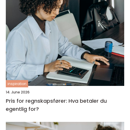
inspiration
14. June 2026
Pris for regnskapsfører: Hva betaler du
egentlig for?