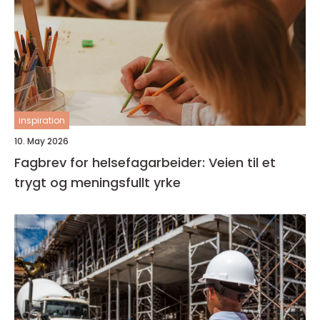
inspiration
10. May 2026
Fagbrev for helsefagarbeider: Veien til et
trygt og meningsfullt yrke