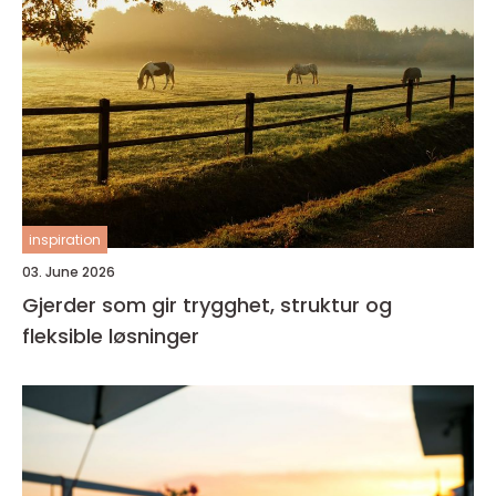
inspiration
03. June 2026
Gjerder som gir trygghet, struktur og
fleksible løsninger