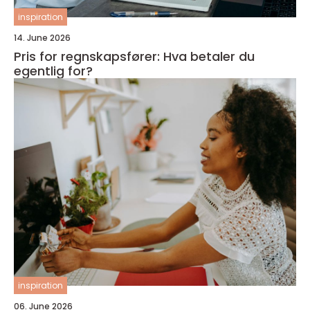
inspiration
14. June 2026
Pris for regnskapsfører: Hva betaler du
egentlig for?
inspiration
06. June 2026