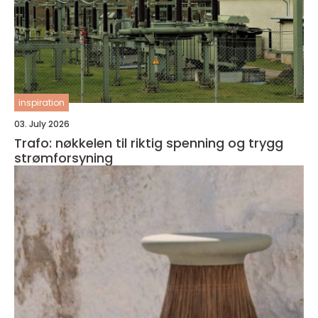
inspiration
03. July 2026
Trafo: nøkkelen til riktig spenning og trygg
strømforsyning