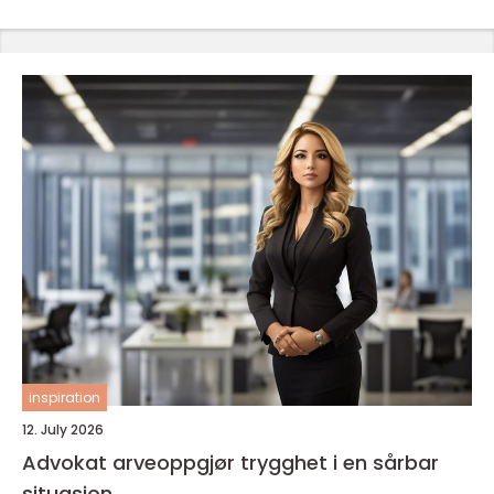
inspiration
12. July 2026
Advokat arveoppgjør trygghet i en sårbar
situasjon