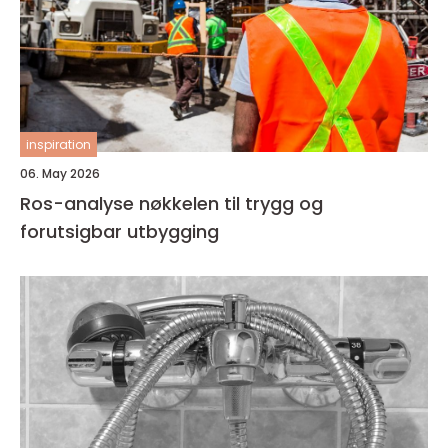
inspiration
06. May 2026
Ros-analyse nøkkelen til trygg og
forutsigbar utbygging