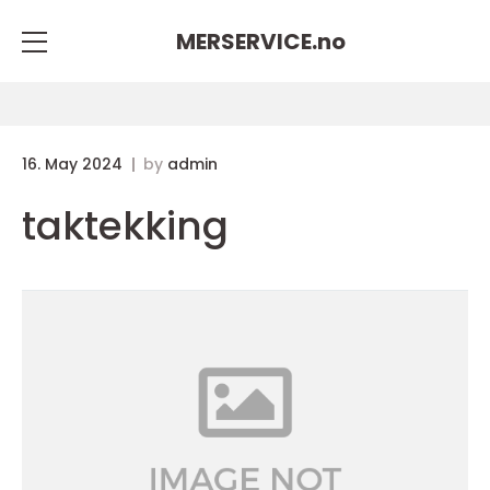
MERSERVICE.
no
16. May 2024
by
admin
taktekking