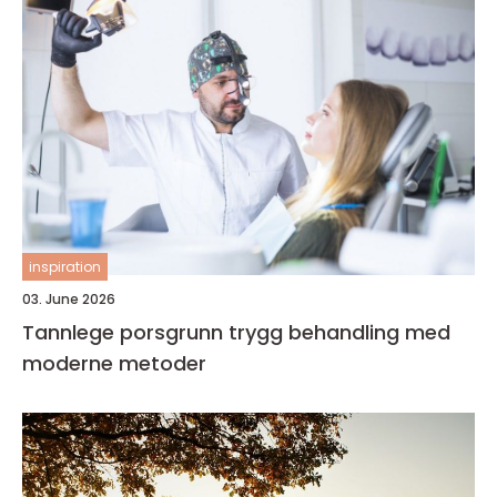
inspiration
03. June 2026
Tannlege porsgrunn trygg behandling med
moderne metoder