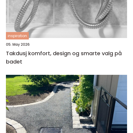
inspiration
05. May 2026
Takdusj komfort, design og smarte valg på
badet