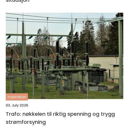
inspiration
03. July 2026
Trafo: nøkkelen til riktig spenning og trygg
strømforsyning