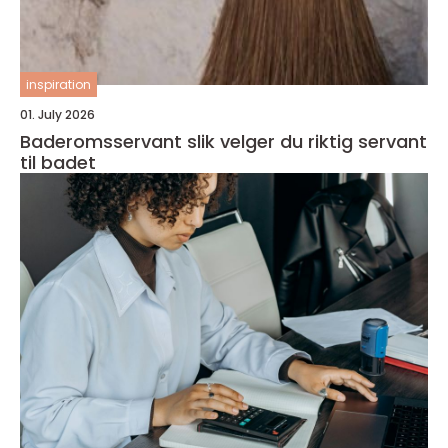
inspiration
01. July 2026
Baderomsservant slik velger du riktig servant
til badet