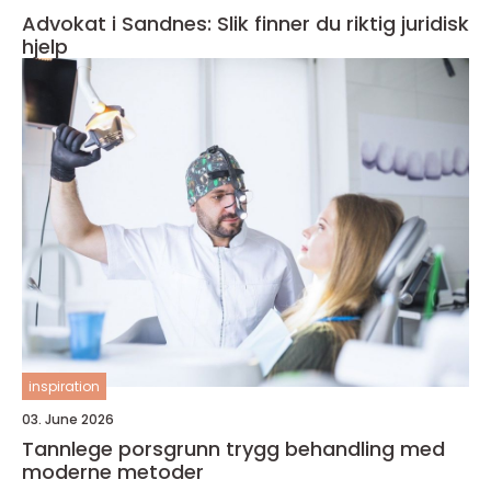
Advokat i Sandnes: Slik finner du riktig juridisk
hjelp
inspiration
03. June 2026
Tannlege porsgrunn trygg behandling med
moderne metoder