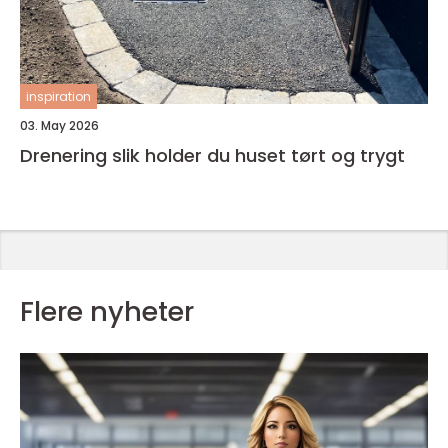
inspiration
03. May 2026
Drenering slik holder du huset tørt og trygt
Flere nyheter