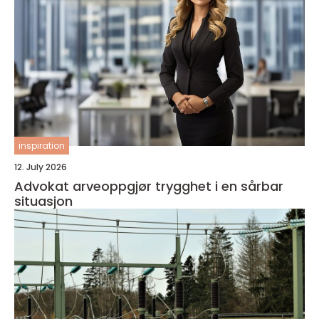
inspiration
12. July 2026
Advokat arveoppgjør trygghet i en sårbar
situasjon