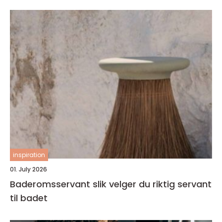
inspiration
01. July 2026
Baderomsservant slik velger du riktig servant
til badet