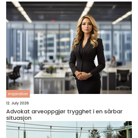
inspiration
12. July 2026
Advokat arveoppgjør trygghet i en sårbar
situasjon