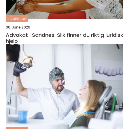
inspiration
06. June 2026
Advokat i Sandnes: Slik finner du riktig juridisk
hjelp