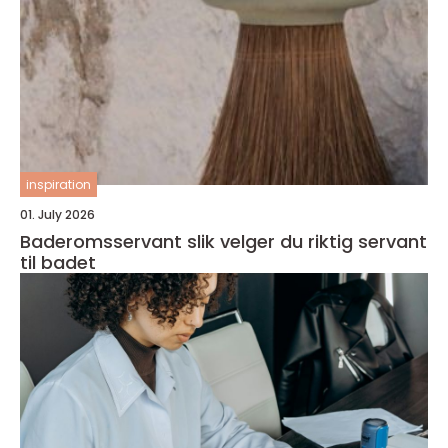
inspiration
01. July 2026
Baderomsservant slik velger du riktig servant
til badet