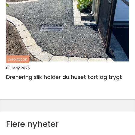
inspiration
03. May 2026
Drenering slik holder du huset tørt og trygt
Flere nyheter