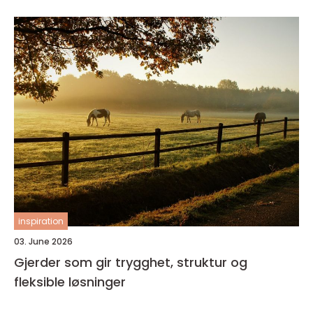
inspiration
03. June 2026
Gjerder som gir trygghet, struktur og
fleksible løsninger