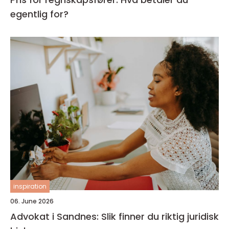
egentlig for?
inspiration
06. June 2026
Advokat i Sandnes: Slik finner du riktig juridisk