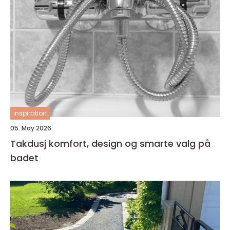
inspiration
05. May 2026
Takdusj komfort, design og smarte valg på
badet