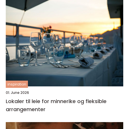
inspiration
01. June 2026
Lokaler til leie for minnerike og fleksible
arrangementer