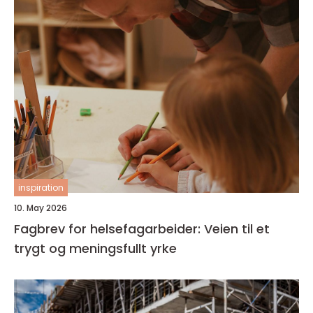
inspiration
10. May 2026
Fagbrev for helsefagarbeider: Veien til et
trygt og meningsfullt yrke