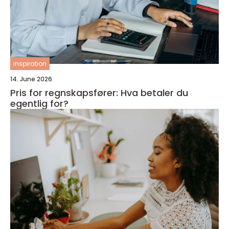
inspiration
14. June 2026
Pris for regnskapsfører: Hva betaler du
egentlig for?