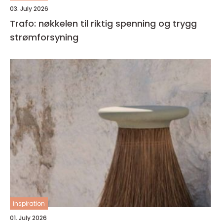
03. July 2026
Trafo: nøkkelen til riktig spenning og trygg
strømforsyning
inspiration
01. July 2026