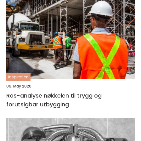
inspiration
06. May 2026
Ros-analyse nøkkelen til trygg og
forutsigbar utbygging