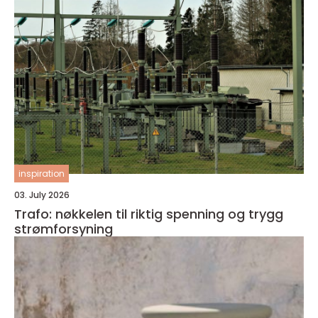
inspiration
03. July 2026
Trafo: nøkkelen til riktig spenning og trygg
strømforsyning