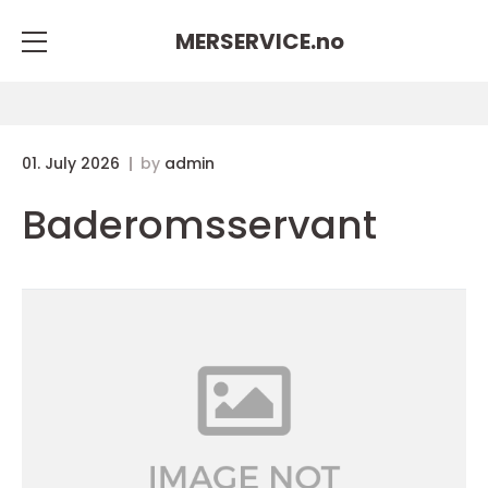
MERSERVICE.
no
01. July 2026
by
admin
Baderomsservant