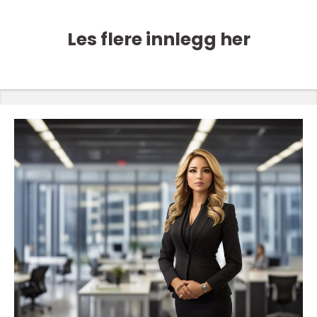
Les flere innlegg her