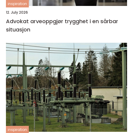
inspiration
12. July 2026
Advokat arveoppgjør trygghet i en sårbar
situasjon
inspiration