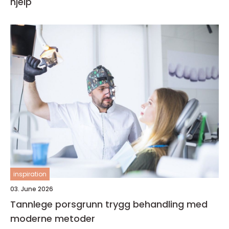
hjelp
inspiration
03. June 2026
Tannlege porsgrunn trygg behandling med
moderne metoder