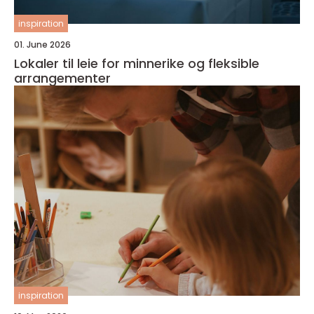
inspiration
01. June 2026
Lokaler til leie for minnerike og fleksible
arrangementer
inspiration