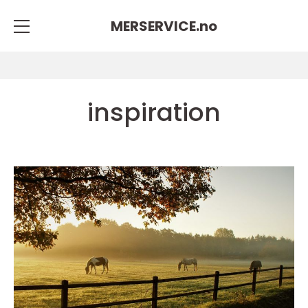
MERSERVICE.
no
inspiration