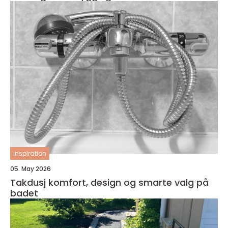
inspiration
05. May 2026
Takdusj komfort, design og smarte valg på
badet