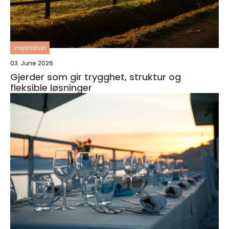
inspiration
03. June 2026
Gjerder som gir trygghet, struktur og
fleksible løsninger