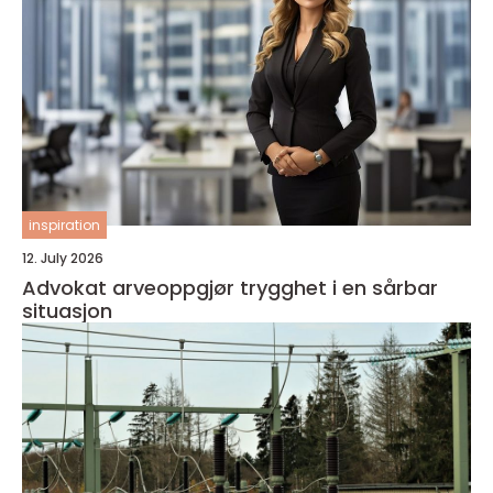
inspiration
12. July 2026
Advokat arveoppgjør trygghet i en sårbar
situasjon