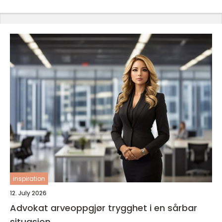
inspiration
12. July 2026
Advokat arveoppgjør trygghet i en sårbar
situasjon