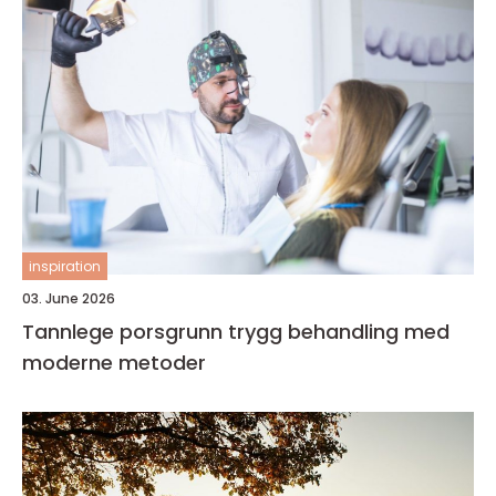
inspiration
03. June 2026
Tannlege porsgrunn trygg behandling med
moderne metoder