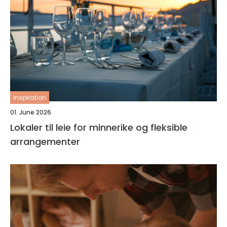
inspiration
01. June 2026
Lokaler til leie for minnerike og fleksible
arrangementer