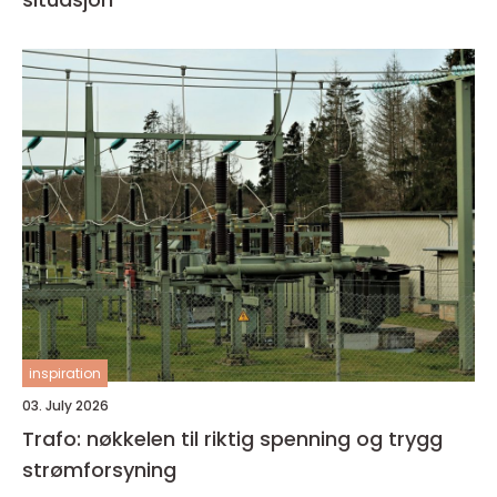
inspiration
03. July 2026
Trafo: nøkkelen til riktig spenning og trygg
strømforsyning