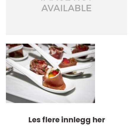
Les flere innlegg her