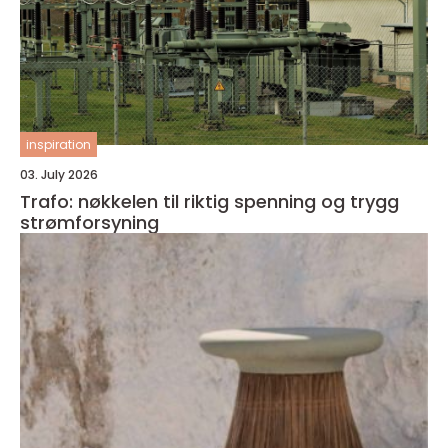
inspiration
03. July 2026
Trafo: nøkkelen til riktig spenning og trygg
strømforsyning