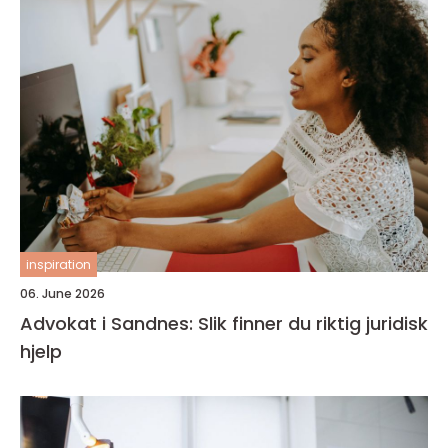
inspiration
06. June 2026
Advokat i Sandnes: Slik finner du riktig juridisk
hjelp