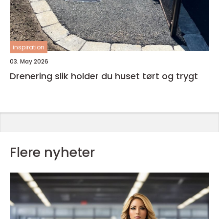
inspiration
03. May 2026
Drenering slik holder du huset tørt og trygt
Flere nyheter