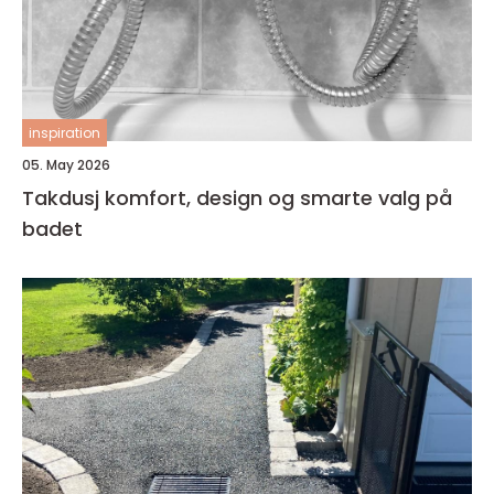
inspiration
05. May 2026
Takdusj komfort, design og smarte valg på
badet