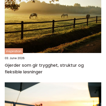
inspiration
03. June 2026
Gjerder som gir trygghet, struktur og
fleksible løsninger