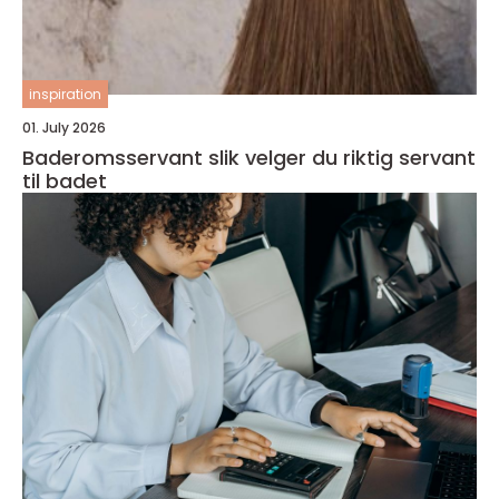
inspiration
01. July 2026
Baderomsservant slik velger du riktig servant
til badet