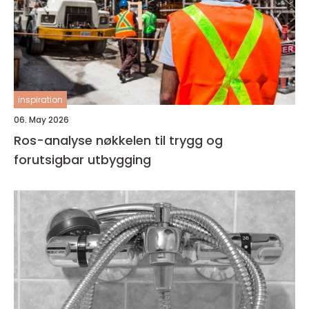
inspiration
06. May 2026
Ros-analyse nøkkelen til trygg og
forutsigbar utbygging