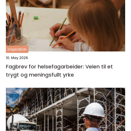
inspiration
10. May 2026
Fagbrev for helsefagarbeider: Veien til et
trygt og meningsfullt yrke