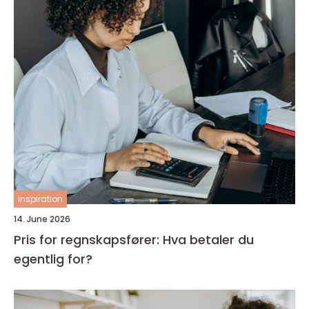
inspiration
14. June 2026
Pris for regnskapsfører: Hva betaler du
egentlig for?