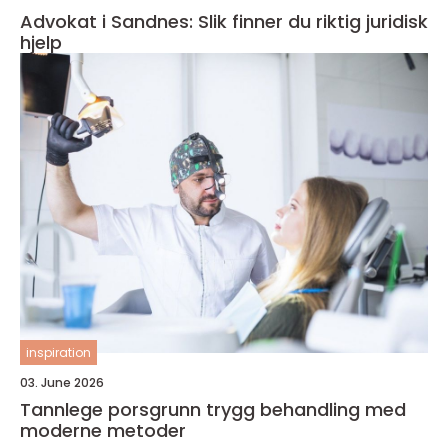
Advokat i Sandnes: Slik finner du riktig juridisk
hjelp
inspiration
03. June 2026
Tannlege porsgrunn trygg behandling med
moderne metoder