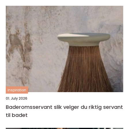
inspiration
01. July 2026
Baderomsservant slik velger du riktig servant
til badet