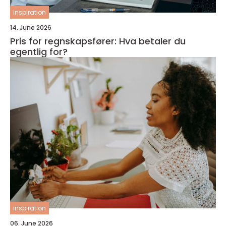
inspiration
14. June 2026
Pris for regnskapsfører: Hva betaler du
egentlig for?
inspiration
06. June 2026