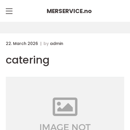
MERSERVICE.
no
22. March 2026
by
admin
catering