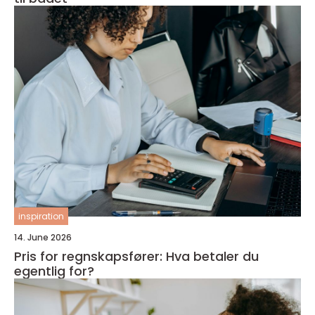
inspiration
14. June 2026
Pris for regnskapsfører: Hva betaler du
egentlig for?