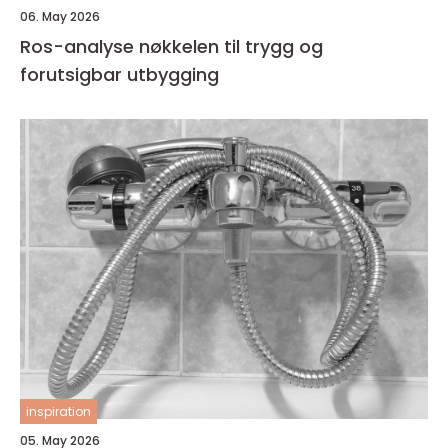
06. May 2026
Ros-analyse nøkkelen til trygg og
forutsigbar utbygging
inspiration
05. May 2026