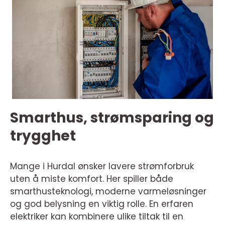
Smarthus, strømsparing og
trygghet
Mange i Hurdal ønsker lavere strømforbruk
uten å miste komfort. Her spiller både
smarthusteknologi, moderne varmeløsninger
og god belysning en viktig rolle. En erfaren
elektriker kan kombinere ulike tiltak til en