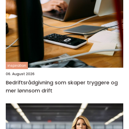
inspiration
06. August 2026
Bedriftsrådgivning som skaper tryggere og
mer lønnsom drift