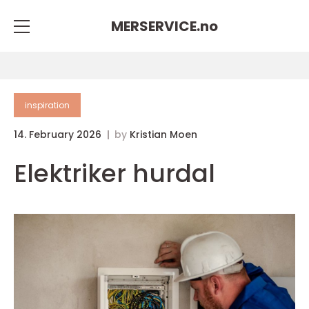
MERSERVICE.
no
inspiration
14. February 2026
by
Kristian Moen
Elektriker hurdal