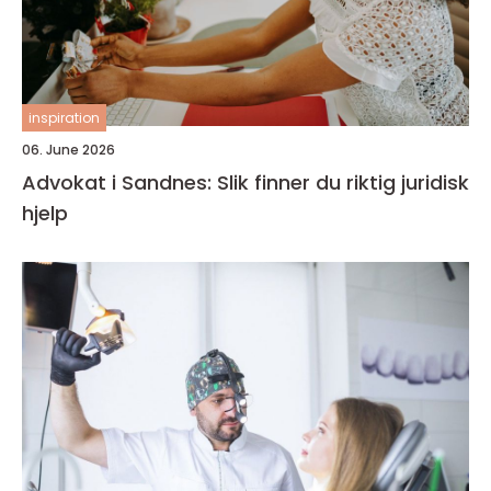
inspiration
06. June 2026
Advokat i Sandnes: Slik finner du riktig juridisk
hjelp