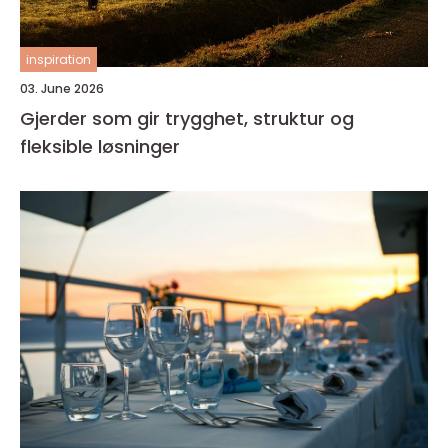
inspiration
03. June 2026
Gjerder som gir trygghet, struktur og
fleksible løsninger