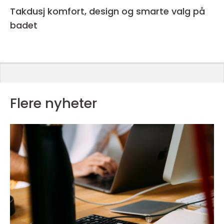
Takdusj komfort, design og smarte valg på
badet
Flere nyheter