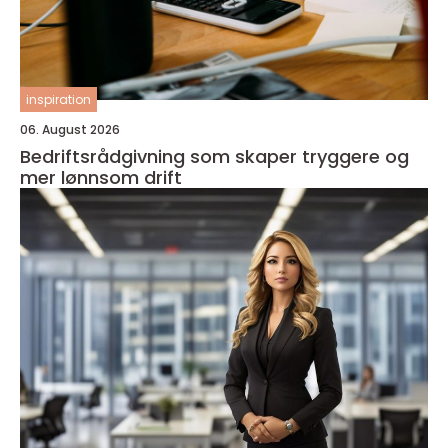
inspiration
06. August 2026
Bedriftsrådgivning som skaper tryggere og
mer lønnsom drift