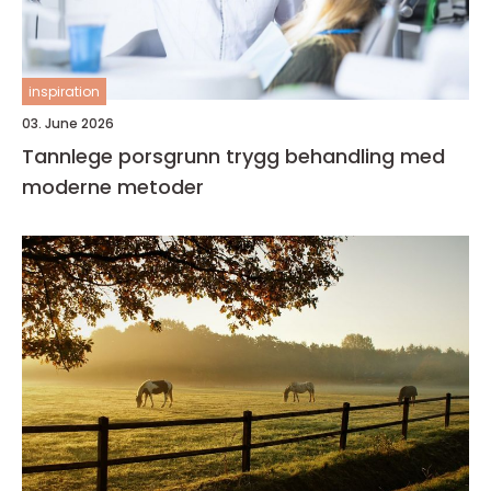
inspiration
03. June 2026
Tannlege porsgrunn trygg behandling med
moderne metoder