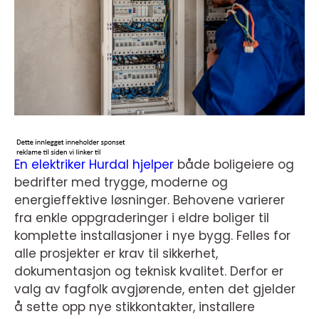
En elektriker Hurdal hjelper
både boligeiere og
bedrifter med trygge, moderne og
energieffektive løsninger. Behovene varierer
fra enkle oppgraderinger i eldre boliger til
komplette installasjoner i nye bygg. Felles for
alle prosjekter er krav til sikkerhet,
dokumentasjon og teknisk kvalitet. Derfor er
valg av fagfolk avgjørende, enten det gjelder
å sette opp nye stikkontakter, installere