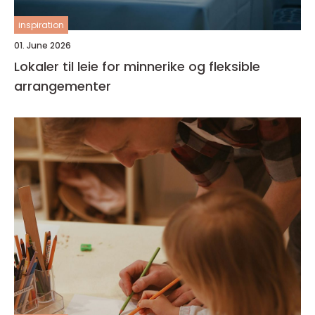
inspiration
01. June 2026
Lokaler til leie for minnerike og fleksible
arrangementer