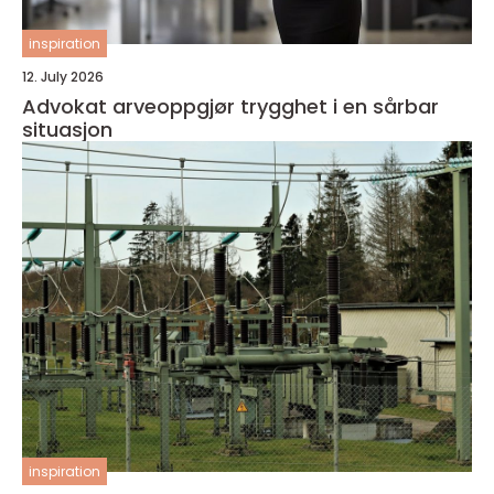
inspiration
12. July 2026
Advokat arveoppgjør trygghet i en sårbar
situasjon
inspiration