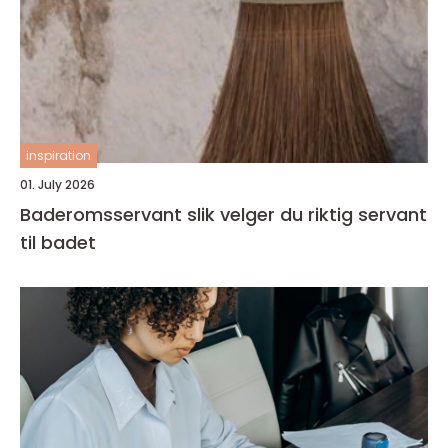
inspiration
01. July 2026
Baderomsservant slik velger du riktig servant
til badet