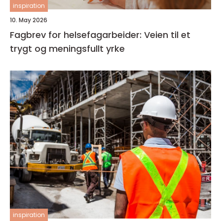
inspiration
10. May 2026
Fagbrev for helsefagarbeider: Veien til et
trygt og meningsfullt yrke
inspiration