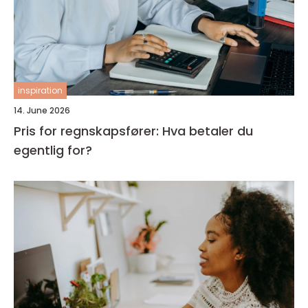
inspiration
14. June 2026
Pris for regnskapsfører: Hva betaler du
egentlig for?