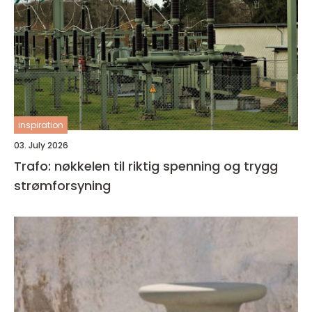
inspiration
03. July 2026
Trafo: nøkkelen til riktig spenning og trygg
strømforsyning