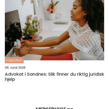
inspiration
06. June 2026
Advokat i Sandnes: Slik finner du riktig juridisk
hjelp