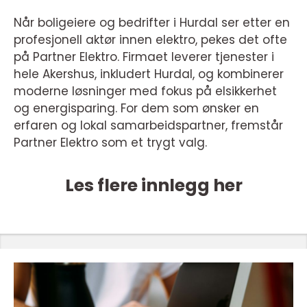
Når boligeiere og bedrifter i Hurdal ser etter en
profesjonell aktør innen elektro, pekes det ofte
på Partner Elektro. Firmaet leverer tjenester i
hele Akershus, inkludert Hurdal, og kombinerer
moderne løsninger med fokus på elsikkerhet
og energisparing. For dem som ønsker en
erfaren og lokal samarbeidspartner, fremstår
Partner Elektro som et trygt valg.
Les flere innlegg her