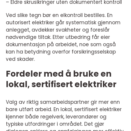
– Eldre skrusikringer uten dokumentert kontroll
Ved slike tegn bør en elkontroll bestilles. En
autorisert elektriker går systematisk gjennom
anlegget, avdekker svakheter og foreslår
nødvendige tiltak. Etter utbedring får eier
dokumentasjon på arbeidet, noe som også
kan ha betydning overfor forsikringsselskap
ved skader.
Fordeler med å bruke en
lokal, sertifisert elektriker
Valg av riktig samarbeidspartner gir mer enn
bare utført arbeid. En lokal, sertifisert elektriker
kjenner både regelverk, leverandører og
typiske utfordringer i området. Det gjør