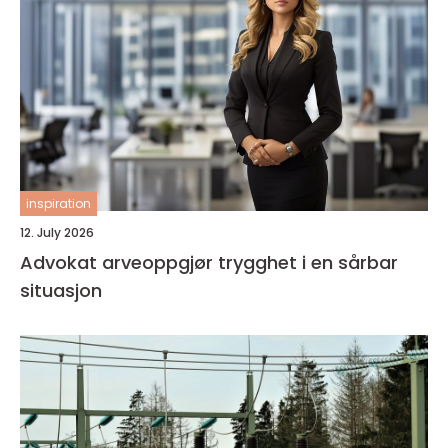
inspiration
12. July 2026
Advokat arveoppgjør trygghet i en sårbar
situasjon