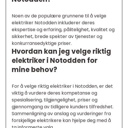
Noen av de populære grunnene til å velge
elektriker Notodden inkluderer deres
ekspertise og erfaring, pålitelighet, kvalitet og
sikkerhet, brede spekter av tjenester og
konkurransedyktige priser.
Hvordan kan jeg velge riktig
elektriker i Notodden for
mine behov?
For å velge riktig elektriker i Notodden, er det
viktig å vurdere deres kompetanse og
spesialisering, tilgjengelighet, priser og
gjennomgang av tidligere kunders tilfredshet.
Sammenligning av anslag og vurderinger fra
forskjellige elektrikere kan hjelpe deg med å
ta informerte valg.