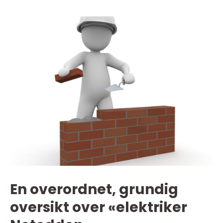
En overordnet, grundig
oversikt over «elektriker