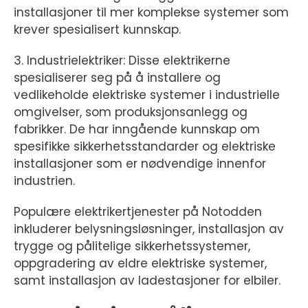
installasjoner til mer komplekse systemer som
krever spesialisert kunnskap.
3. Industrielektriker: Disse elektrikerne
spesialiserer seg på å installere og
vedlikeholde elektriske systemer i industrielle
omgivelser, som produksjonsanlegg og
fabrikker. De har inngående kunnskap om
spesifikke sikkerhetsstandarder og elektriske
installasjoner som er nødvendige innenfor
industrien.
Populære elektrikertjenester på Notodden
inkluderer belysningsløsninger, installasjon av
trygge og pålitelige sikkerhetssystemer,
oppgradering av eldre elektriske systemer,
samt installasjon av ladestasjoner for elbiler.