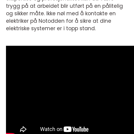
trygg på at arbeidet blir utført på en pålitelig
og sikker måte. Ikke nøl med å kontakte en
elektriker på Notodden for å sikre at dine
elektriske systemer er i topp stand.