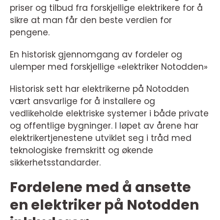
priser og tilbud fra forskjellige elektrikere for å
sikre at man får den beste verdien for
pengene.
En historisk gjennomgang av fordeler og
ulemper med forskjellige «elektriker Notodden»
Historisk sett har elektrikerne på Notodden
vært ansvarlige for å installere og
vedlikeholde elektriske systemer i både private
og offentlige bygninger. I løpet av årene har
elektrikertjenestene utviklet seg i tråd med
teknologiske fremskritt og økende
sikkerhetsstandarder.
Fordelene med å ansette
en elektriker på Notodden