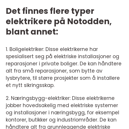
Det finnes flere typer
elektrikere på Notodden,
blant annet:
1. Boligelektriker: Disse elektrikerne har
spesialisert seg på elektriske installasjoner og
reparasjoner i private boliger. De kan håndtere
alt fra små reparasjoner, som bytte av
lysbrytere, til større prosjekter som å installere
et nytt sikringsskap.
2. Næringsbygg-elektriker: Disse elektrikerne
jobber hovedsakelig med elektriske systemer
og installasjoner i næringsbygg, for eksempel
kontorer, butikker og industriområder. De kan
håndtere alt fra grunnleggende elektriske