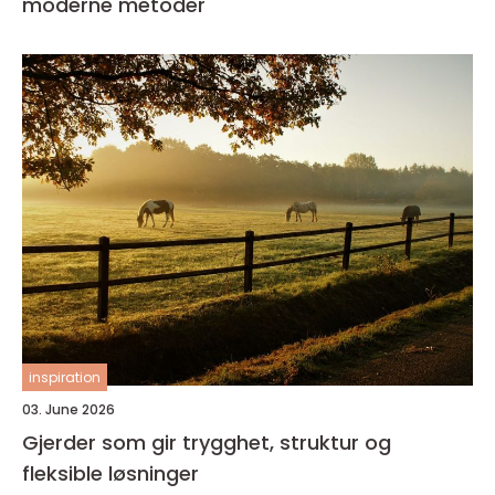
moderne metoder
inspiration
03. June 2026
Gjerder som gir trygghet, struktur og
fleksible løsninger