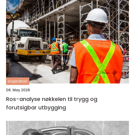
inspiration
06. May 2026
Ros-analyse nøkkelen til trygg og
forutsigbar utbygging