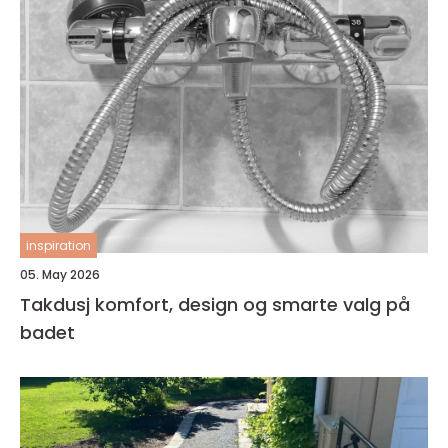
inspiration
05. May 2026
Takdusj komfort, design og smarte valg på
badet