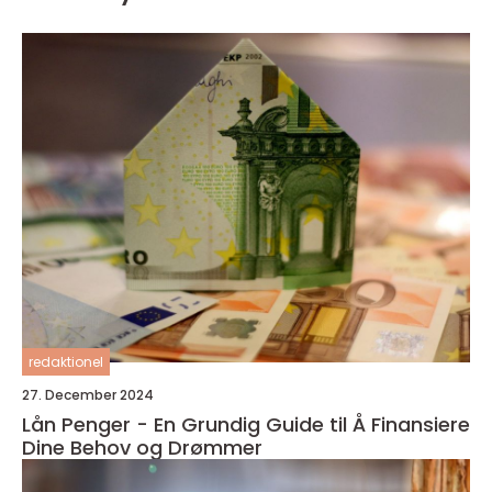
redaktionel
27. December 2024
Lån Penger - En Grundig Guide til Å Finansiere
Dine Behov og Drømmer