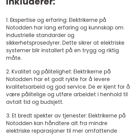
inkluderer:
1. Ekspertise og erfaring: Elektrikerne på
Notodden har lang erfaring og kunnskap om
industrielle standarder og
sikkerhetsprosedyrer. Dette sikrer at elektriske
systemer blir installert på en trygg og riktig
måte.
2. Kvalitet og pålitelighet: Elektrikerne på
Notodden har et godt rykte for å levere
kvalitetsarbeid og god service. De er kjent for å
være pålitelige og utføre arbeidet i henhold til
avtalt tid og budsjett.
3. Et bredt spekter av tjenester: Elektrikerne på
Notodden kan håndtere alt fra mindre
elektriske reparasjoner til mer omfattende