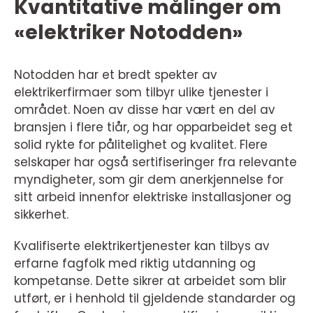
Kvantitative målinger om
«elektriker Notodden»
Notodden har et bredt spekter av
elektrikerfirmaer som tilbyr ulike tjenester i
området. Noen av disse har vært en del av
bransjen i flere tiår, og har opparbeidet seg et
solid rykte for pålitelighet og kvalitet. Flere
selskaper har også sertifiseringer fra relevante
myndigheter, som gir dem anerkjennelse for
sitt arbeid innenfor elektriske installasjoner og
sikkerhet.
Kvalifiserte elektrikertjenester kan tilbys av
erfarne fagfolk med riktig utdanning og
kompetanse. Dette sikrer at arbeidet som blir
utført, er i henhold til gjeldende standarder og