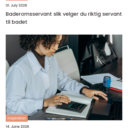
01. July 2026
Baderomsservant slik velger du riktig servant
til badet
inspiration
14. June 2026