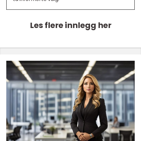
Les flere innlegg her