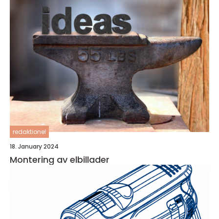
redaktionel
18. January 2024
Montering av elbillader