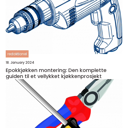
redaktionel
18. January 2024
Epokkjøkken montering: Den komplette
guiden til et vellykket kjøkkenprosjekt