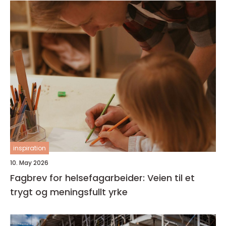
inspiration
10. May 2026
Fagbrev for helsefagarbeider: Veien til et
trygt og meningsfullt yrke