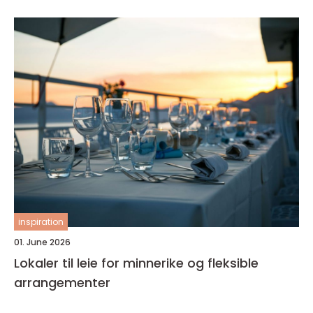
inspiration
01. June 2026
Lokaler til leie for minnerike og fleksible
arrangementer