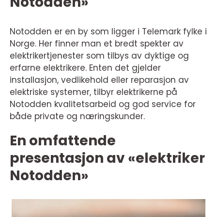
Notodden»
Notodden er en by som ligger i Telemark fylke i
Norge. Her finner man et bredt spekter av
elektrikertjenester som tilbys av dyktige og
erfarne elektrikere. Enten det gjelder
installasjon, vedlikehold eller reparasjon av
elektriske systemer, tilbyr elektrikerne på
Notodden kvalitetsarbeid og god service for
både private og næringskunder.
En omfattende
presentasjon av «elektriker
Notodden»