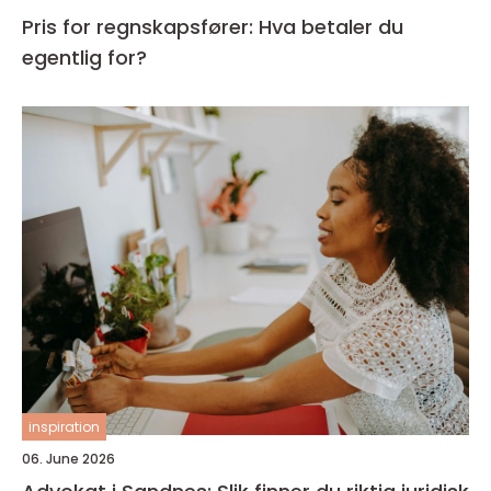
Pris for regnskapsfører: Hva betaler du
egentlig for?
inspiration
06. June 2026