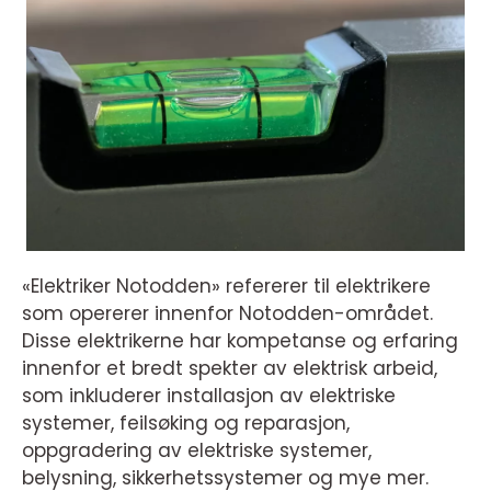
«Elektriker Notodden» refererer til elektrikere
som opererer innenfor Notodden-området.
Disse elektrikerne har kompetanse og erfaring
innenfor et bredt spekter av elektrisk arbeid,
som inkluderer installasjon av elektriske
systemer, feilsøking og reparasjon,
oppgradering av elektriske systemer,
belysning, sikkerhetssystemer og mye mer.