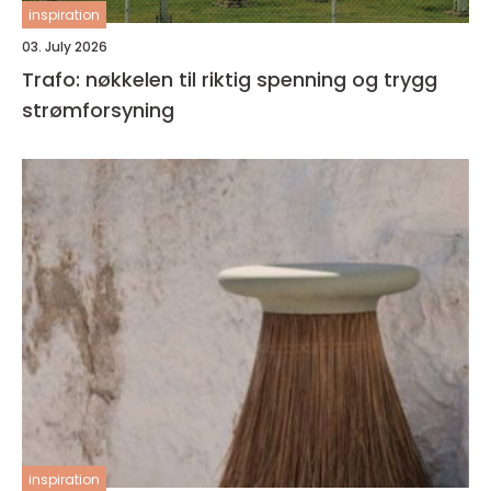
inspiration
03. July 2026
Trafo: nøkkelen til riktig spenning og trygg
strømforsyning
inspiration