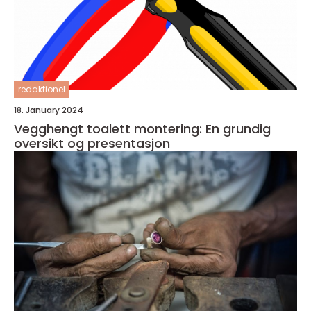
redaktionel
18. January 2024
Vegghengt toalett montering: En grundig
oversikt og presentasjon