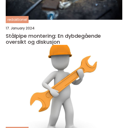
redaktionel
17. January 2024
Stålpipe montering: En dybdegående
oversikt og diskusjon