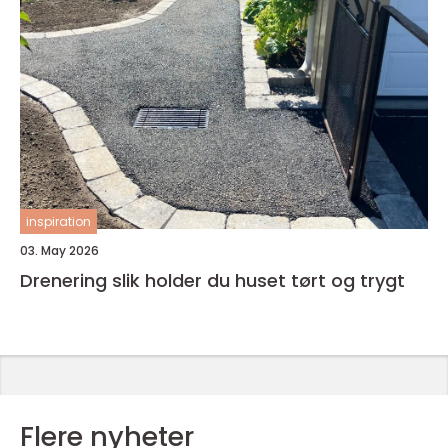
inspiration
03. May 2026
Drenering slik holder du huset tørt og trygt
Flere nyheter