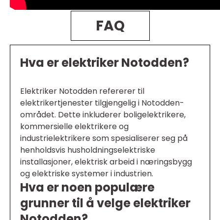
FAQ
Hva er elektriker Notodden?
Elektriker Notodden refererer til
elektrikertjenester tilgjengelig i Notodden-
området. Dette inkluderer boligelektrikere,
kommersielle elektrikere og
industrielektrikere som spesialiserer seg på
henholdsvis husholdningselektriske
installasjoner, elektrisk arbeid i næringsbygg
og elektriske systemer i industrien.
Hva er noen populære
grunner til å velge elektriker
Notodden?