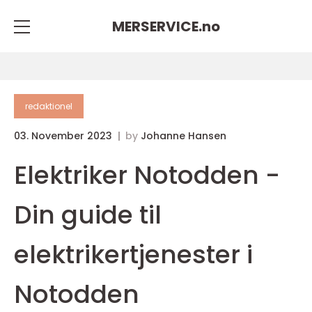
MERSERVICE.
no
redaktionel
03. November 2023
by
Johanne Hansen
Elektriker Notodden -
Din guide til
elektrikertjenester i
Notodden