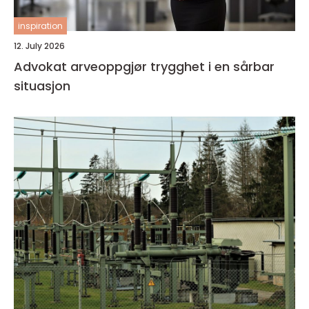
inspiration
12. July 2026
Advokat arveoppgjør trygghet i en sårbar
situasjon