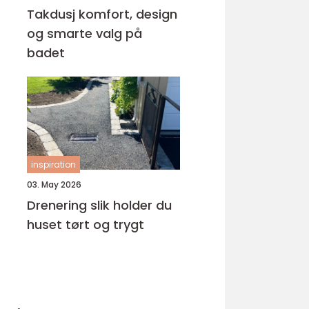
Takdusj komfort, design
og smarte valg på
badet
inspiration
03. May 2026
Drenering slik holder du
huset tørt og trygt