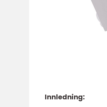
Innledning: