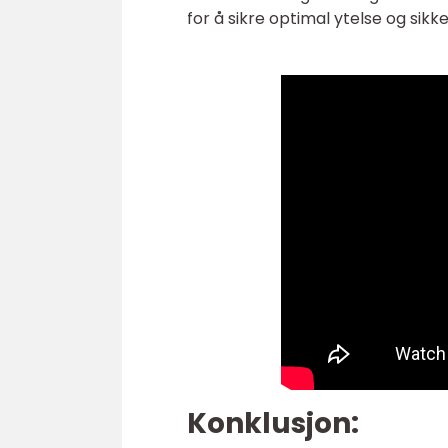
for å sikre optimal ytelse og sikk
Konklusjon: