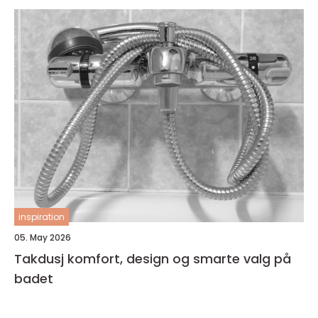
inspiration
05. May 2026
Takdusj komfort, design og smarte valg på
badet