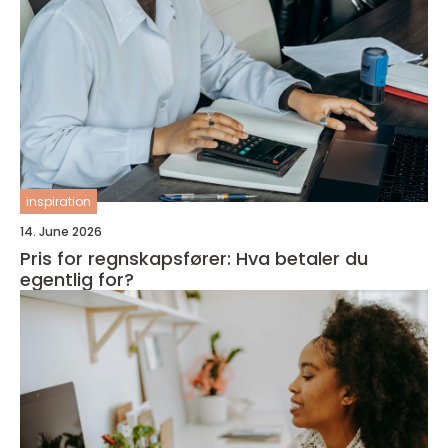
inspiration
14. June 2026
Pris for regnskapsfører: Hva betaler du
egentlig for?