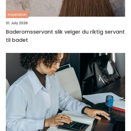
inspiration
01. July 2026
Baderomsservant slik velger du riktig servant
til badet