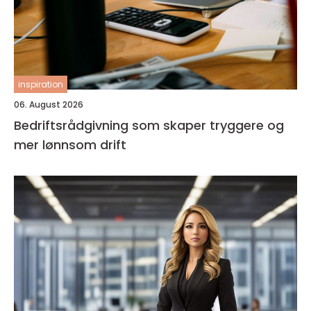
inspiration
06. August 2026
Bedriftsrådgivning som skaper tryggere og
mer lønnsom drift