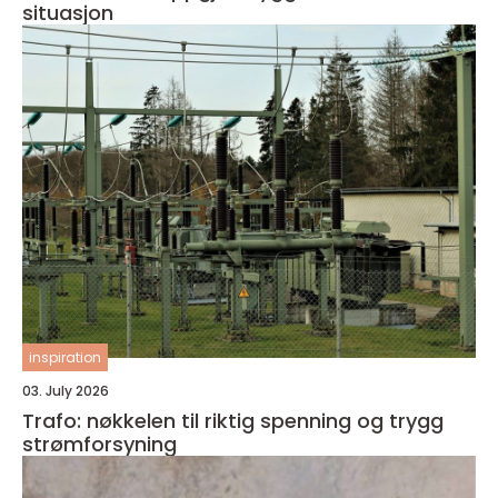
situasjon
inspiration
03. July 2026
Trafo: nøkkelen til riktig spenning og trygg
strømforsyning