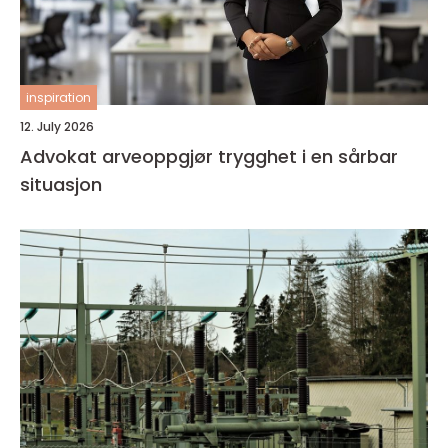
inspiration
12. July 2026
Advokat arveoppgjør trygghet i en sårbar
situasjon