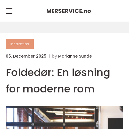
MERSERVICE.
no
inspiration
05. December 2025
by
Marianne Sunde
Foldedør: En løsning
for moderne rom