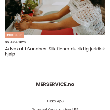
inspiration
06. June 2026
Advokat i Sandnes: Slik finner du riktig juridisk
hjelp
MERSERVICE.
no