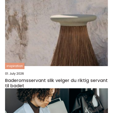
inspiration
01. July 2026
Baderomsservant slik velger du riktig servant
til badet