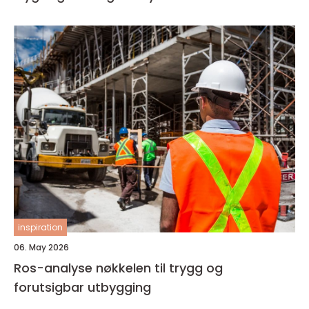
inspiration
06. May 2026
Ros-analyse nøkkelen til trygg og
forutsigbar utbygging