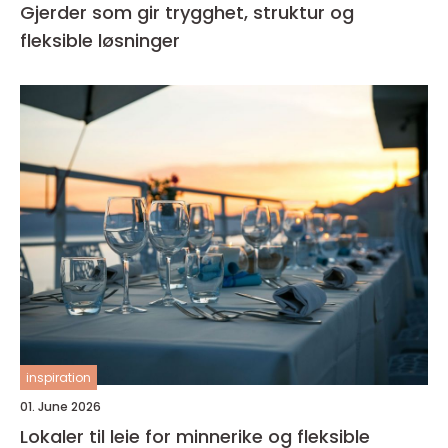
Gjerder som gir trygghet, struktur og
fleksible løsninger
inspiration
01. June 2026
Lokaler til leie for minnerike og fleksible