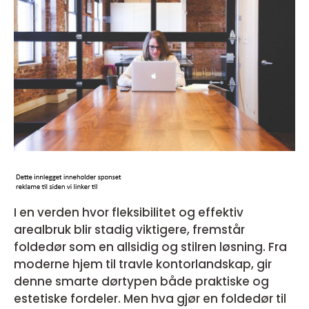
I en verden hvor fleksibilitet og effektiv
arealbruk blir stadig viktigere, fremstår
foldedør som en allsidig og stilren løsning. Fra
moderne hjem til travle kontorlandskap, gir
denne smarte dørtypen både praktiske og
estetiske fordeler. Men hva gjør en foldedør til