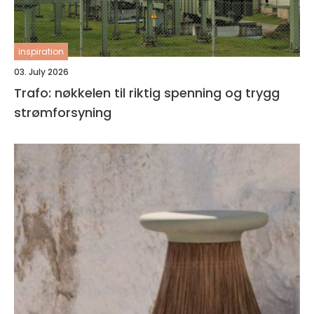
inspiration
03. July 2026
Trafo: nøkkelen til riktig spenning og trygg
strømforsyning