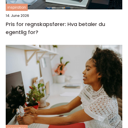
inspiration
14. June 2026
Pris for regnskapsfører: Hva betaler du
egentlig for?