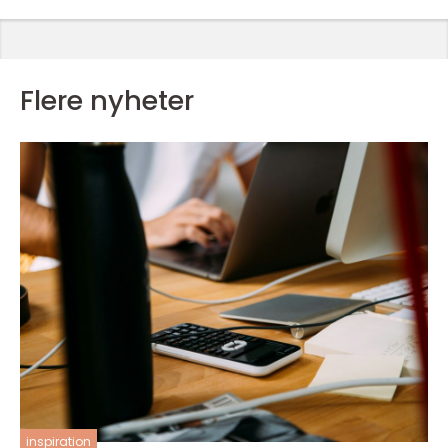
Flere nyheter
inspiration