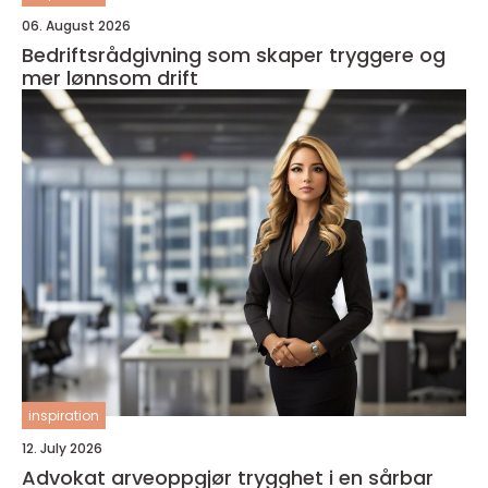
06. August 2026
Bedriftsrådgivning som skaper tryggere og
mer lønnsom drift
inspiration
12. July 2026
Advokat arveoppgjør trygghet i en sårbar