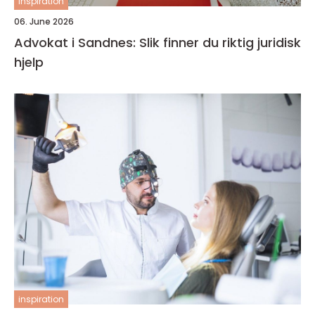
inspiration
06. June 2026
Advokat i Sandnes: Slik finner du riktig juridisk
hjelp
inspiration