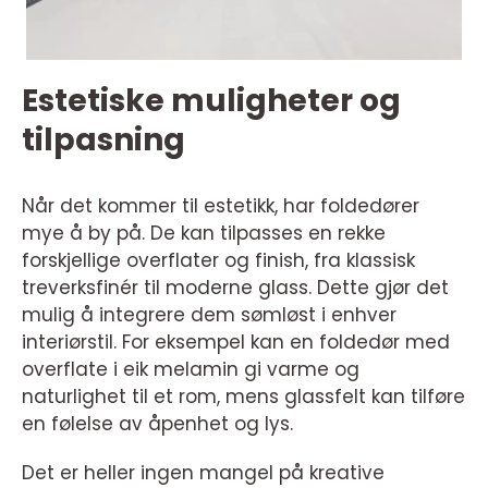
Estetiske muligheter og
tilpasning
Når det kommer til estetikk, har foldedører
mye å by på. De kan tilpasses en rekke
forskjellige overflater og finish, fra klassisk
treverksfinér til moderne glass. Dette gjør det
mulig å integrere dem sømløst i enhver
interiørstil. For eksempel kan en foldedør med
overflate i eik melamin gi varme og
naturlighet til et rom, mens glassfelt kan tilføre
en følelse av åpenhet og lys.
Det er heller ingen mangel på kreative