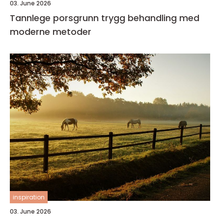
03. June 2026
Tannlege porsgrunn trygg behandling med
moderne metoder
inspiration
03. June 2026