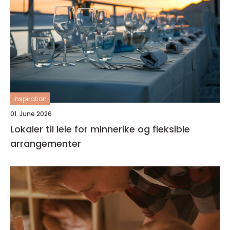
inspiration
01. June 2026
Lokaler til leie for minnerike og fleksible
arrangementer