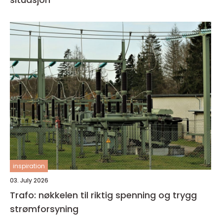
inspiration
03. July 2026
Trafo: nøkkelen til riktig spenning og trygg
strømforsyning