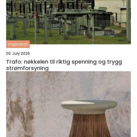
inspiration
03. July 2026
Trafo: nøkkelen til riktig spenning og trygg
strømforsyning