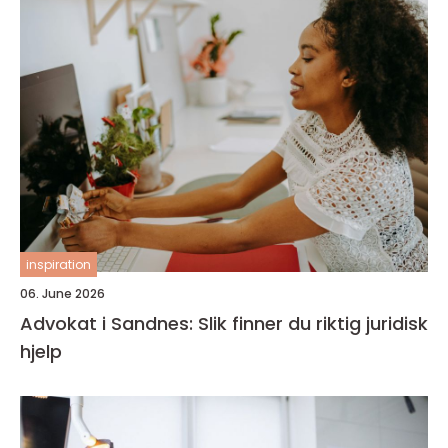
inspiration
06. June 2026
Advokat i Sandnes: Slik finner du riktig juridisk
hjelp