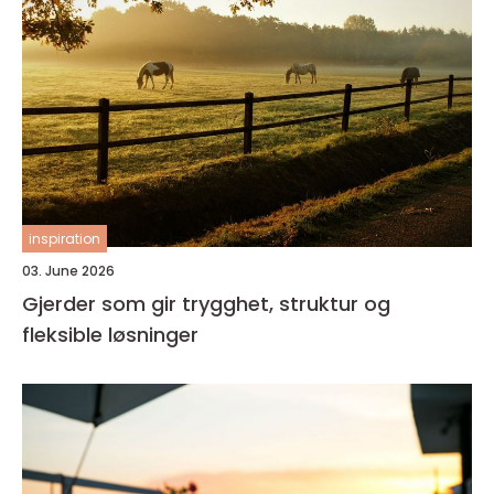
inspiration
03. June 2026
Gjerder som gir trygghet, struktur og
fleksible løsninger