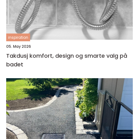
inspiration
05. May 2026
Takdusj komfort, design og smarte valg på
badet