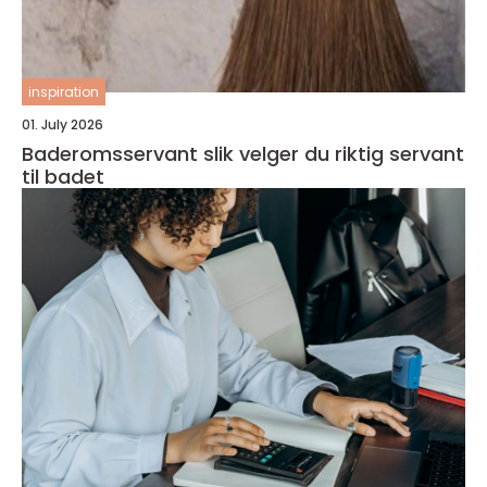
inspiration
01. July 2026
Baderomsservant slik velger du riktig servant
til badet