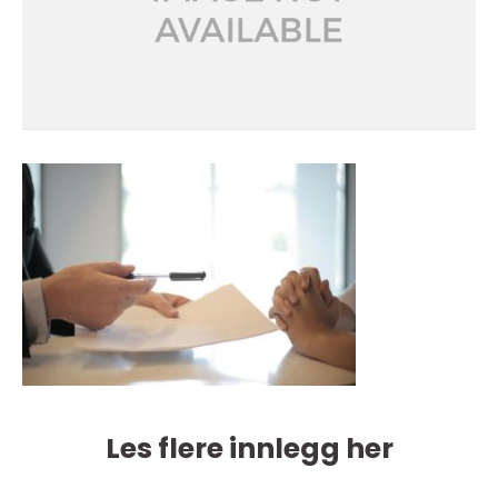
Les flere innlegg her