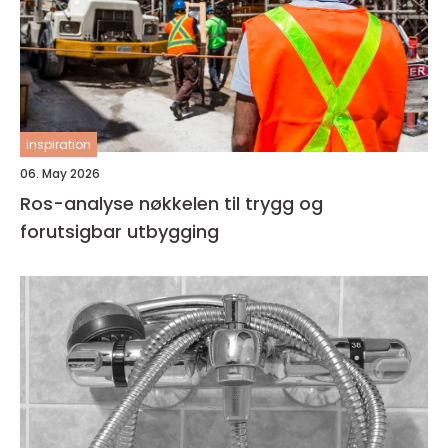
inspiration
06. May 2026
Ros-analyse nøkkelen til trygg og
forutsigbar utbygging