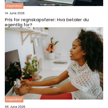
inspiration
14. June 2026
Pris for regnskapsfører: Hva betaler du
egentlig for?
inspiration
06. June 2026