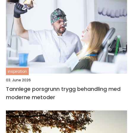
inspiration
03. June 2026
Tannlege porsgrunn trygg behandling med
moderne metoder