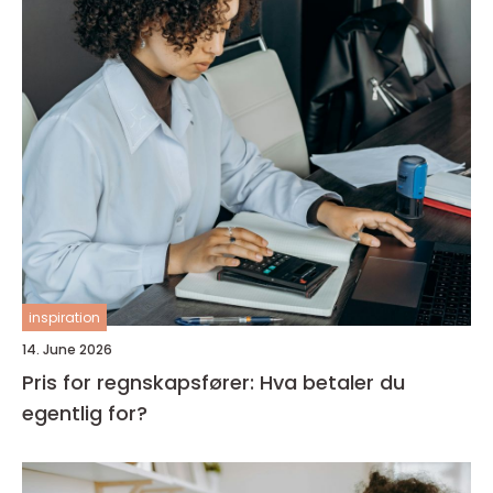
inspiration
14. June 2026
Pris for regnskapsfører: Hva betaler du
egentlig for?