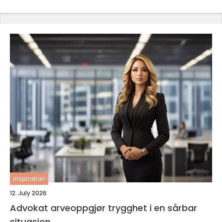
inspiration
12. July 2026
Advokat arveoppgjør trygghet i en sårbar
situasjon