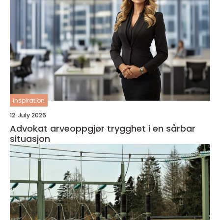
inspiration
12. July 2026
Advokat arveoppgjør trygghet i en sårbar
situasjon