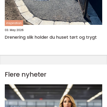
inspiration
03. May 2026
Drenering slik holder du huset tørt og trygt
Flere nyheter