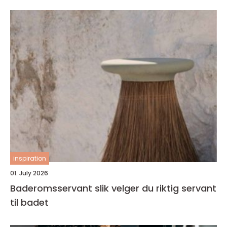
inspiration
01. July 2026
Baderomsservant slik velger du riktig servant
til badet