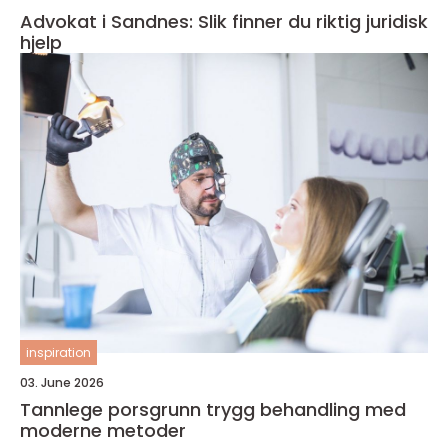
Advokat i Sandnes: Slik finner du riktig juridisk
hjelp
inspiration
03. June 2026
Tannlege porsgrunn trygg behandling med
moderne metoder