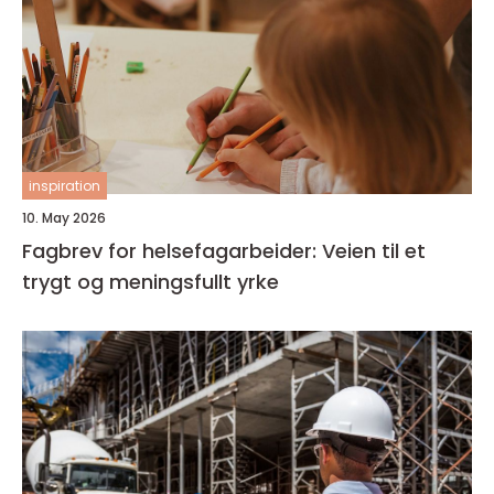
inspiration
10. May 2026
Fagbrev for helsefagarbeider: Veien til et
trygt og meningsfullt yrke