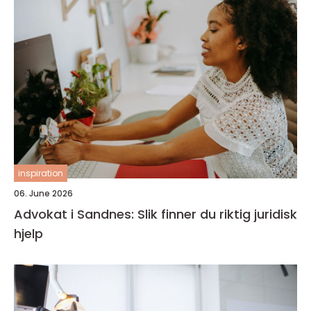
inspiration
06. June 2026
Advokat i Sandnes: Slik finner du riktig juridisk
hjelp