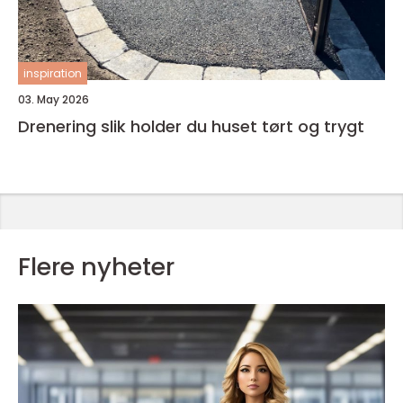
inspiration
03. May 2026
Drenering slik holder du huset tørt og trygt
Flere nyheter