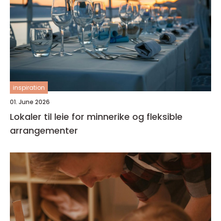
inspiration
01. June 2026
Lokaler til leie for minnerike og fleksible
arrangementer