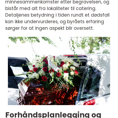
minnesammenkomster etter begravelsen, og
bistår med alt fra lokaliteter til catering.
Detaljenes betydning i tiden rundt et dødsfall
kan ikke undervurderes, og byråets erfaring
sørger for at ingen aspekt blir oversett.
Forhåndsplanlegging og