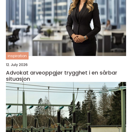
inspiration
12. July 2026
Advokat arveoppgjør trygghet i en sårbar
situasjon