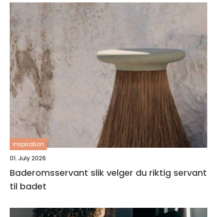
inspiration
01. July 2026
Baderomsservant slik velger du riktig servant
til badet