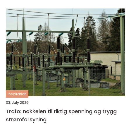
inspiration
03. July 2026
Trafo: nøkkelen til riktig spenning og trygg
strømforsyning