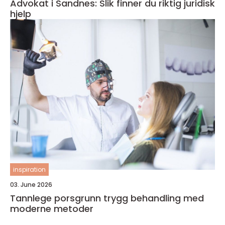
Advokat i Sandnes: Slik finner du riktig juridisk
hjelp
inspiration
03. June 2026
Tannlege porsgrunn trygg behandling med
moderne metoder