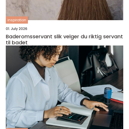
inspiration
01. July 2026
Baderomsservant slik velger du riktig servant
til badet