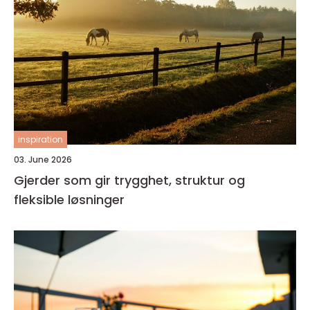
inspiration
03. June 2026
Gjerder som gir trygghet, struktur og
fleksible løsninger