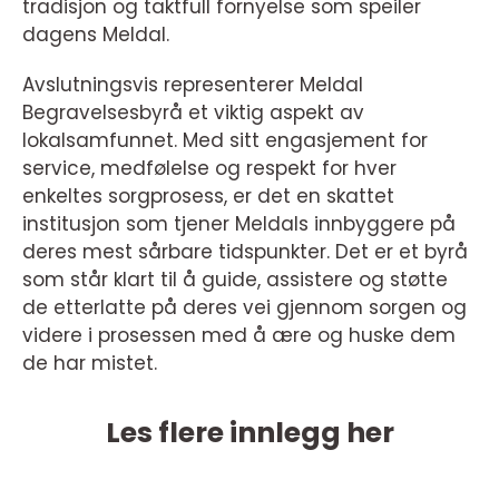
tradisjon og taktfull fornyelse som speiler
dagens Meldal.
Avslutningsvis representerer Meldal
Begravelsesbyrå et viktig aspekt av
lokalsamfunnet. Med sitt engasjement for
service, medfølelse og respekt for hver
enkeltes sorgprosess, er det en skattet
institusjon som tjener Meldals innbyggere på
deres mest sårbare tidspunkter. Det er et byrå
som står klart til å guide, assistere og støtte
de etterlatte på deres vei gjennom sorgen og
videre i prosessen med å ære og huske dem
de har mistet.
Les flere innlegg her