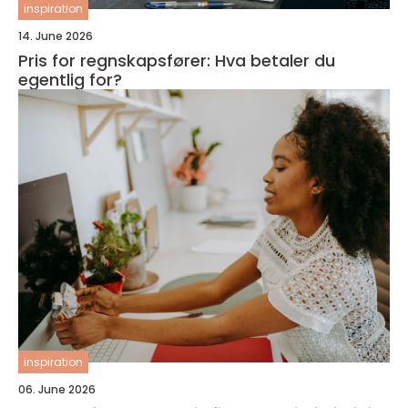
inspiration
14. June 2026
Pris for regnskapsfører: Hva betaler du
egentlig for?
inspiration
06. June 2026