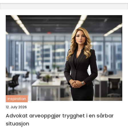
inspiration
12. July 2026
Advokat arveoppgjør trygghet i en sårbar
situasjon