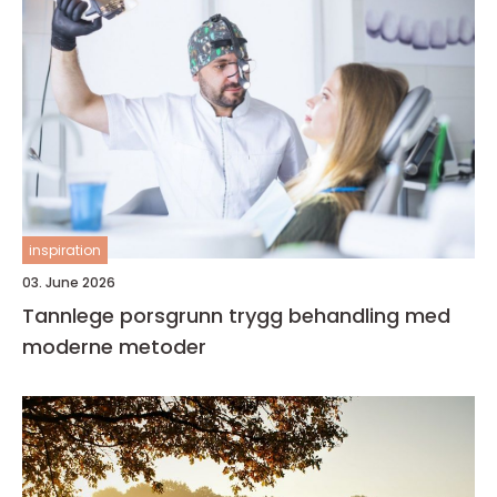
inspiration
03. June 2026
Tannlege porsgrunn trygg behandling med
moderne metoder