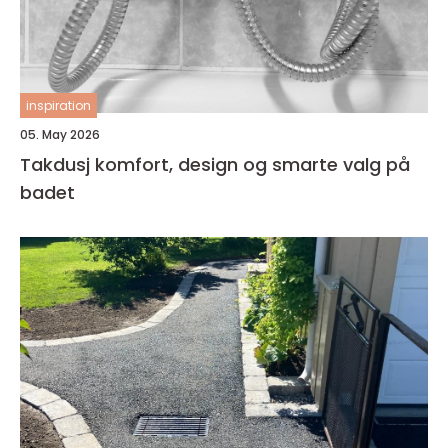
inspiration
05. May 2026
Takdusj komfort, design og smarte valg på
badet