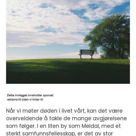
Når vi møter døden i livet vårt, kan det være
overveldende å takle de mange avgjørelsene
som følger. I en liten by som Meldal, med et
sterkt samfunnsfellesskap, er det av stor