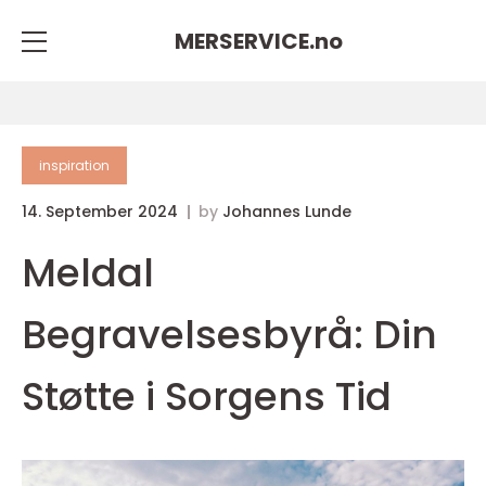
MERSERVICE.
no
inspiration
14. September 2024
by
Johannes Lunde
Meldal
Begravelsesbyrå: Din
Støtte i Sorgens Tid