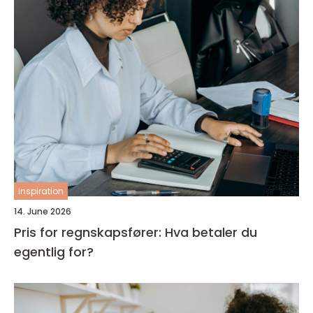
inspiration
14. June 2026
Pris for regnskapsfører: Hva betaler du
egentlig for?