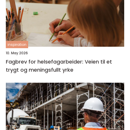
inspiration
10. May 2026
Fagbrev for helsefagarbeider: Veien til et
trygt og meningsfullt yrke