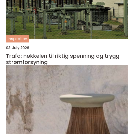
inspiration
03. July 2026
Trafo: nøkkelen til riktig spenning og trygg
strømforsyning