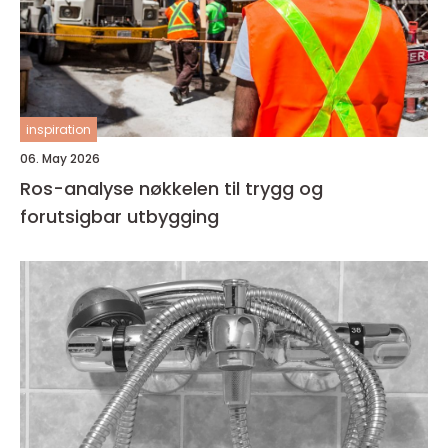
inspiration
06. May 2026
Ros-analyse nøkkelen til trygg og
forutsigbar utbygging