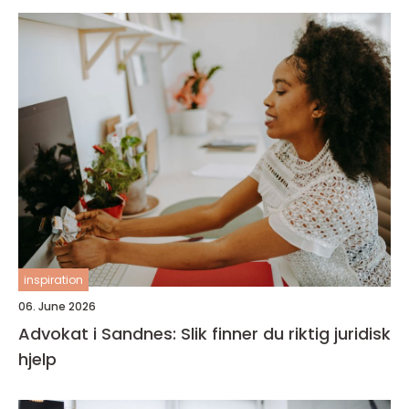
inspiration
06. June 2026
Advokat i Sandnes: Slik finner du riktig juridisk
hjelp