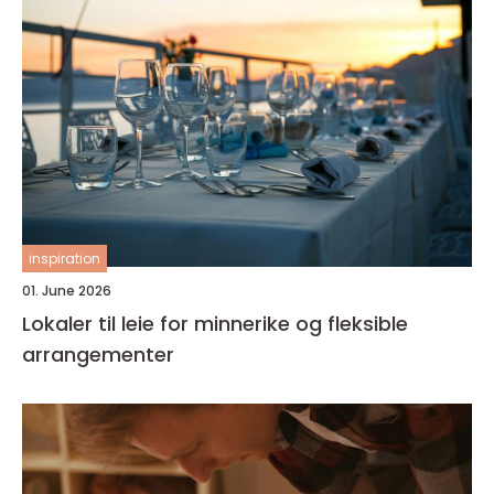
inspiration
01. June 2026
Lokaler til leie for minnerike og fleksible
arrangementer