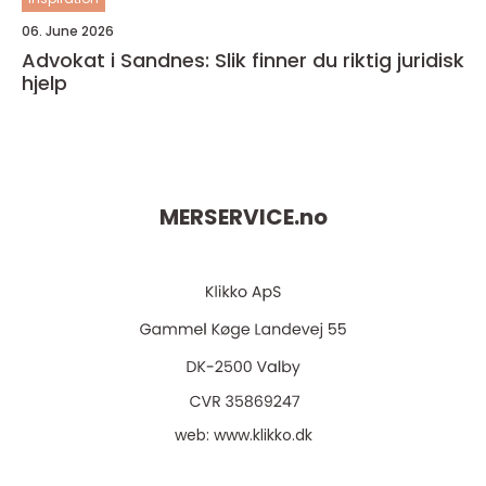
06. June 2026
Advokat i Sandnes: Slik finner du riktig juridisk
hjelp
MERSERVICE.
no
web:
www.klikko.dk