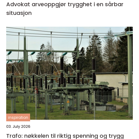
Advokat arveoppgjør trygghet i en sårbar
situasjon
inspiration
03. July 2026
Trafo: nøkkelen til riktig spenning og trygg