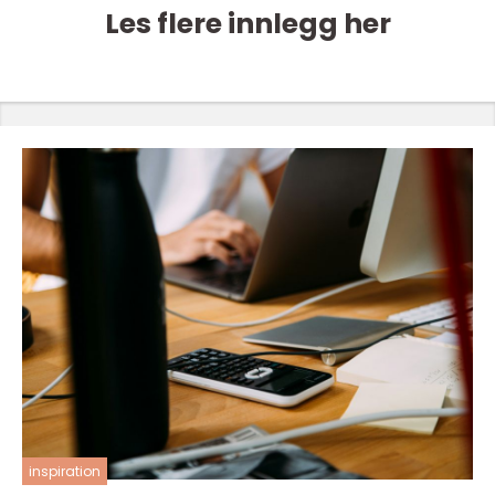
Les flere innlegg her
inspiration