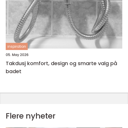
inspiration
05. May 2026
Takdusj komfort, design og smarte valg på
badet
Flere nyheter