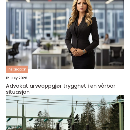
inspiration
12. July 2026
Advokat arveoppgjør trygghet i en sårbar
situasjon