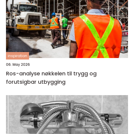
inspiration
06. May 2026
Ros-analyse nøkkelen til trygg og
forutsigbar utbygging