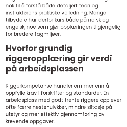
nok til å forstå både detaljert teori og
instruktørens praktiske veiledning. Mange
tilbydere har derfor kurs både på norsk og
engelsk, noe som gjør opplæringen tilgjengelig
for bredere fagmiljøer.
Hvorfor grundig
riggeropplæring gir verdi
på arbeidsplassen
Riggerkompetanse handler om mer enn å
oppfylle krav i forskrifter og standarder. En
arbeidsplass med godt trente riggere opplever
ofte færre nestenulykker, mindre slitasje på
utstyr og mer effektiv gjennomføring av
krevende oppgaver.