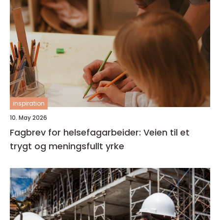
inspiration
10. May 2026
Fagbrev for helsefagarbeider: Veien til et
trygt og meningsfullt yrke