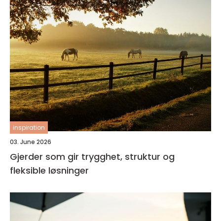
inspiration
03. June 2026
Gjerder som gir trygghet, struktur og
fleksible løsninger