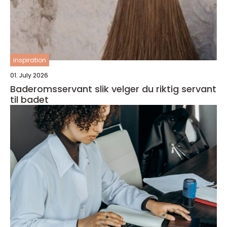
inspiration
01. July 2026
Baderomsservant slik velger du riktig servant
til badet