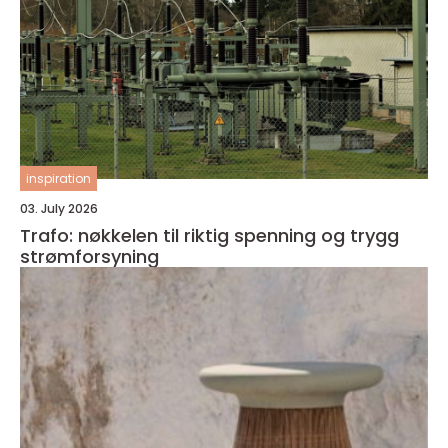
inspiration
03. July 2026
Trafo: nøkkelen til riktig spenning og trygg
strømforsyning