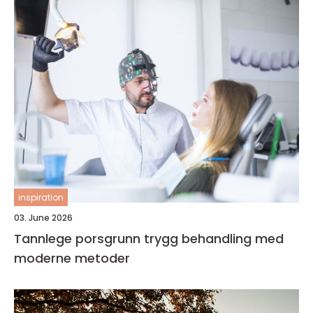
inspiration
03. June 2026
Tannlege porsgrunn trygg behandling med
moderne metoder