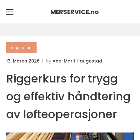
MERSERVICE.
no
inspiration
13. March 2026
by
Ane-Marit Haugestad
Riggerkurs for trygg
og effektiv håndtering
av løfteoperasjoner