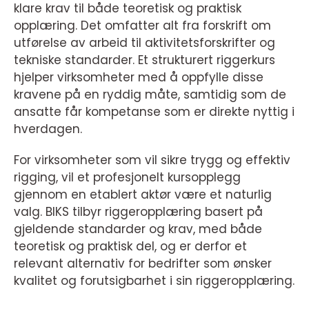
klare krav til både teoretisk og praktisk
opplæring. Det omfatter alt fra forskrift om
utførelse av arbeid til aktivitetsforskrifter og
tekniske standarder. Et strukturert riggerkurs
hjelper virksomheter med å oppfylle disse
kravene på en ryddig måte, samtidig som de
ansatte får kompetanse som er direkte nyttig i
hverdagen.
For virksomheter som vil sikre trygg og effektiv
rigging, vil et profesjonelt kursopplegg
gjennom en etablert aktør være et naturlig
valg. BIKS tilbyr riggeropplæring basert på
gjeldende standarder og krav, med både
teoretisk og praktisk del, og er derfor et
relevant alternativ for bedrifter som ønsker
kvalitet og forutsigbarhet i sin riggeropplæring.