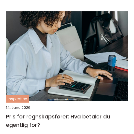
inspiration
14. June 2026
Pris for regnskapsfører: Hva betaler du
egentlig for?