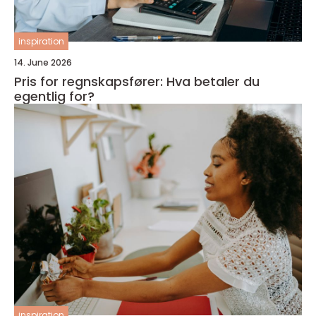
inspiration
14. June 2026
Pris for regnskapsfører: Hva betaler du
egentlig for?
inspiration