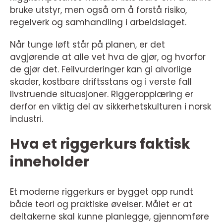
bruke utstyr, men også om å forstå risiko,
regelverk og samhandling i arbeidslaget.
Når tunge løft står på planen, er det
avgjørende at alle vet hva de gjør, og hvorfor
de gjør det. Feilvurderinger kan gi alvorlige
skader, kostbare driftsstans og i verste fall
livstruende situasjoner. Riggeropplæring er
derfor en viktig del av sikkerhetskulturen i norsk
industri.
Hva et riggerkurs faktisk
inneholder
Et moderne riggerkurs er bygget opp rundt
både teori og praktiske øvelser. Målet er at
deltakerne skal kunne planlegge, gjennomføre