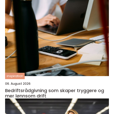
inspiration
06. August 2026
Bedriftsrådgivning som skaper tryggere og
mer lønnsom drift