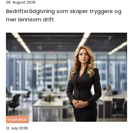
06. August 2026
Bedriftsrådgivning som skaper tryggere og
mer lønnsom drift
inspiration
12. July 2026