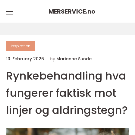
MERSERVICE.
no
inspiration
10. February 2026
by
Marianne Sunde
Rynkebehandling hva
fungerer faktisk mot
linjer og aldringstegn?