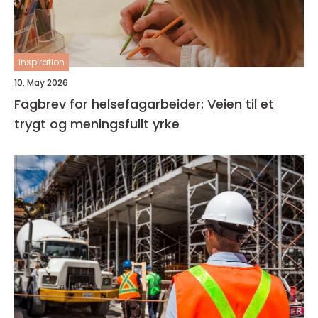
inspiration
10. May 2026
Fagbrev for helsefagarbeider: Veien til et
trygt og meningsfullt yrke