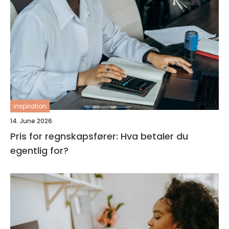
inspiration
14. June 2026
Pris for regnskapsfører: Hva betaler du
egentlig for?