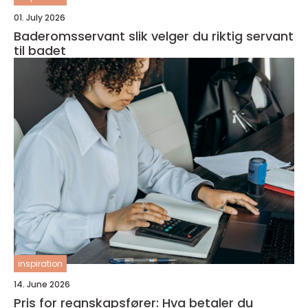
01. July 2026
Baderomsservant slik velger du riktig servant
til badet
inspiration
14. June 2026
Pris for regnskapsfører: Hva betaler du