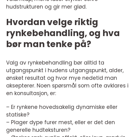
hudstrukturen og gir mer glød.
Hvordan velge riktig
rynkebehandling, og hva
bør man tenke på?
Valg av rynkebehandling bør alltid ta
utgangspunkt i hudens utgangspunkt, alder,
ønsket resultat og hvor mye nedetid man
aksepterer. Noen spørsmål som ofte avklares i
en konsultasjon, er:
– Er rynkene hovedsakelig dynamiske eller
statiske?
– Plager dype furer mest, eller er det den
generelle hudteksturen?