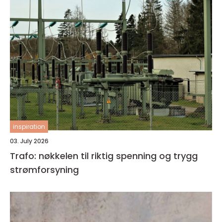
inspiration
03. July 2026
Trafo: nøkkelen til riktig spenning og trygg
strømforsyning