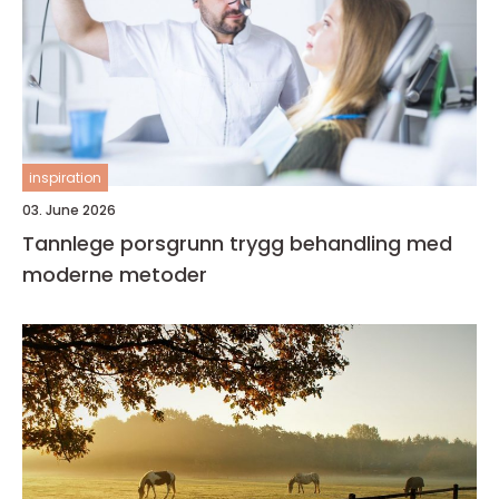
inspiration
03. June 2026
Tannlege porsgrunn trygg behandling med
moderne metoder