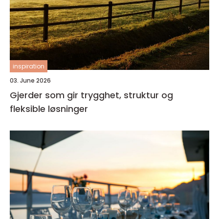
inspiration
03. June 2026
Gjerder som gir trygghet, struktur og
fleksible løsninger