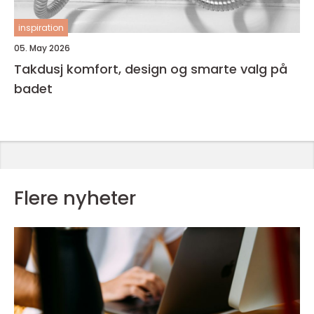
inspiration
05. May 2026
Takdusj komfort, design og smarte valg på
badet
Flere nyheter