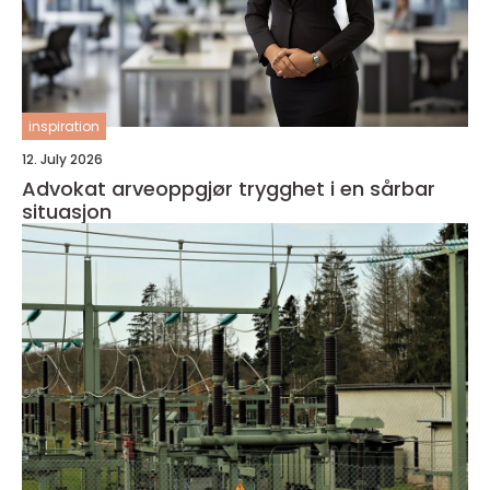
inspiration
12. July 2026
Advokat arveoppgjør trygghet i en sårbar
situasjon