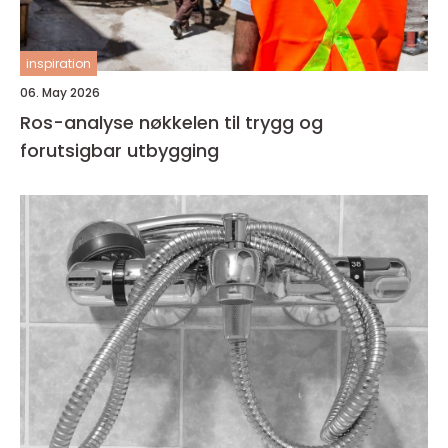
inspiration
06. May 2026
Ros-analyse nøkkelen til trygg og
forutsigbar utbygging