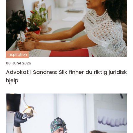
inspiration
06. June 2026
Advokat i Sandnes: Slik finner du riktig juridisk
hjelp