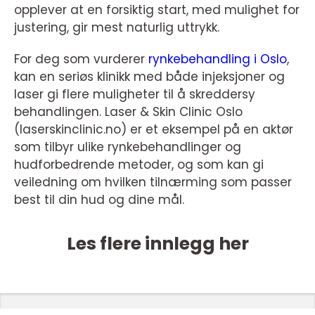
opplever at en forsiktig start, med mulighet for
justering, gir mest naturlig uttrykk.
For deg som vurderer
rynkebehandling i Oslo
,
kan en seriøs klinikk med både injeksjoner og
laser gi flere muligheter til å skreddersy
behandlingen. Laser & Skin Clinic Oslo
(laserskinclinic.no) er et eksempel på en aktør
som tilbyr ulike rynkebehandlinger og
hudforbedrende metoder, og som kan gi
veiledning om hvilken tilnærming som passer
best til din hud og dine mål.
Les flere innlegg her