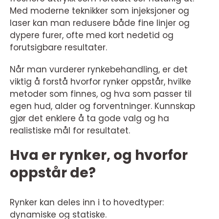
Med moderne teknikker som injeksjoner og
laser kan man redusere både fine linjer og
dypere furer, ofte med kort nedetid og
forutsigbare resultater.
Når man vurderer rynkebehandling, er det
viktig å forstå hvorfor rynker oppstår, hvilke
metoder som finnes, og hva som passer til
egen hud, alder og forventninger. Kunnskap
gjør det enklere å ta gode valg og ha
realistiske mål for resultatet.
Hva er rynker, og hvorfor
oppstår de?
Rynker kan deles inn i to hovedtyper:
dynamiske og statiske.