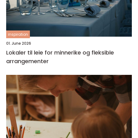
inspiration
01. June 2026
Lokaler til leie for minnerike og fleksible
arrangementer