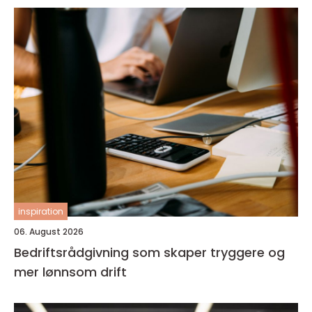
inspiration
06. August 2026
Bedriftsrådgivning som skaper tryggere og
mer lønnsom drift