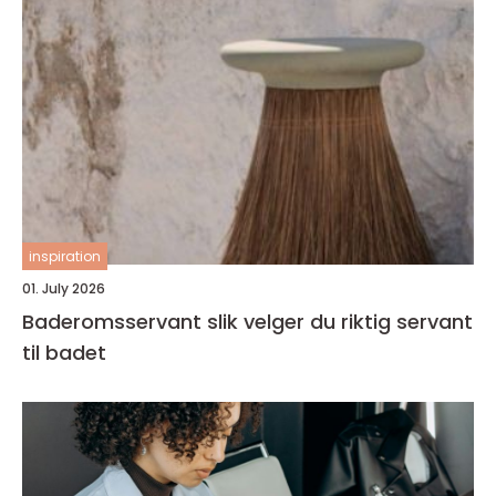
inspiration
01. July 2026
Baderomsservant slik velger du riktig servant
til badet