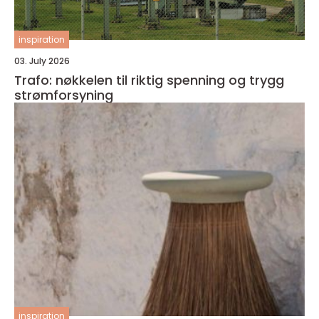
inspiration
03. July 2026
Trafo: nøkkelen til riktig spenning og trygg
strømforsyning
inspiration