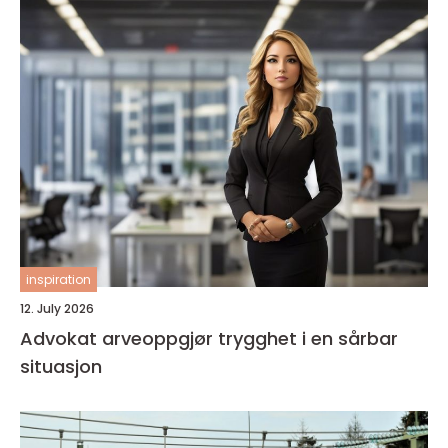
inspiration
12. July 2026
Advokat arveoppgjør trygghet i en sårbar
situasjon