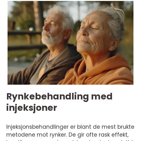
Rynkebehandling med
injeksjoner
Injeksjonsbehandlinger er blant de mest brukte
metodene mot rynker. De gir ofte rask effekt,