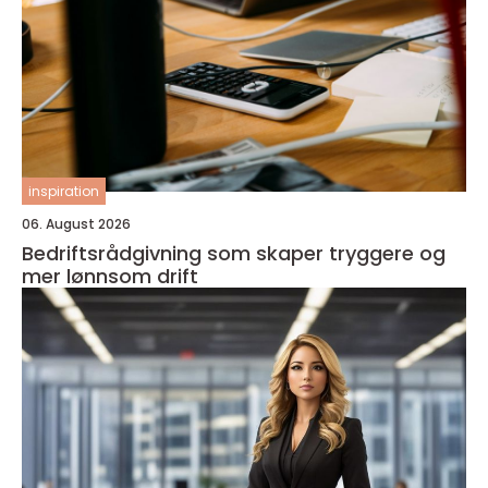
inspiration
06. August 2026
Bedriftsrådgivning som skaper tryggere og
mer lønnsom drift